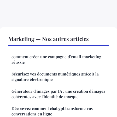
Marketing — Nos autres articles
comment créer une campagne d'email marketing
réussie
Sécurisez vos documents numériques grâce à la
signature électronique
Générateur d'images par IA : une création d'images
cohérentes avec l'identité de marque
Découvrez comment chat gpt transforme vos
conversations en ligne