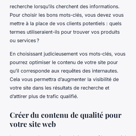
recherche lorsqu’ils cherchent des informations.
Pour choisir les bons mots-clés, vous devez vous
mettre à la place de vos clients potentiels : quels
termes utiliseraient-ils pour trouver vos produits
ou services ?
En choisissant judicieusement vos mots-clés, vous
pourrez optimiser le contenu de votre site pour
qu’il corresponde aux requêtes des internautes.
Cela vous permettra d’augmenter la visibilité de
votre site dans les résultats de recherche et
d’attirer plus de trafic qualifié.
Créer du contenu de qualité pour
votre site web