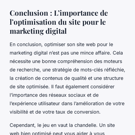
Conclusion : L’importance de
l’optimisation du site pour le
marketing digital
En conclusion, optimiser son site web pour le
marketing digital n’est pas une mince affaire. Cela
nécessite une bonne compréhension des moteurs
de recherche, une stratégie de mots-clés réfléchie,
la création de contenus de qualité et une structure
de site optimisée. Il faut également considérer
l’importance des réseaux sociaux et de
l’expérience utilisateur dans l’amélioration de votre
visibilité et de votre taux de conversion.
Cependant, le jeu en vaut la chandelle. Un site
web bien optimisé peut vous aider à vous