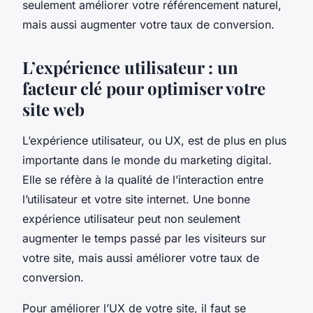
seulement améliorer votre référencement naturel,
mais aussi augmenter votre taux de conversion.
L’expérience utilisateur : un
facteur clé pour optimiser votre
site web
L’expérience utilisateur, ou UX, est de plus en plus
importante dans le monde du marketing digital.
Elle se réfère à la qualité de l’interaction entre
l’utilisateur et votre site internet. Une bonne
expérience utilisateur peut non seulement
augmenter le temps passé par les visiteurs sur
votre site, mais aussi améliorer votre taux de
conversion.
Pour améliorer l’UX de votre site, il faut se