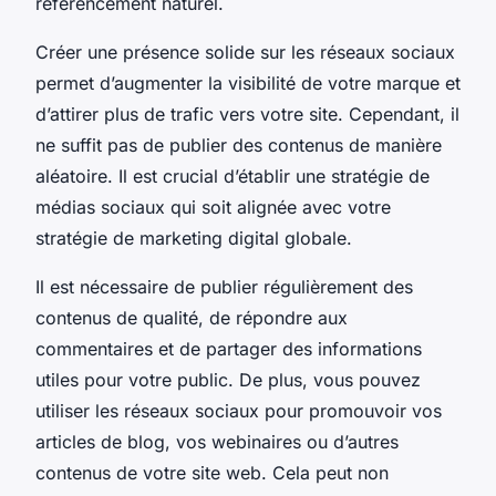
référencement naturel.
Créer une présence solide sur les réseaux sociaux
permet d’augmenter la visibilité de votre marque et
d’attirer plus de trafic vers votre site. Cependant, il
ne suffit pas de publier des contenus de manière
aléatoire. Il est crucial d’établir une stratégie de
médias sociaux qui soit alignée avec votre
stratégie de marketing digital globale.
Il est nécessaire de publier régulièrement des
contenus de qualité, de répondre aux
commentaires et de partager des informations
utiles pour votre public. De plus, vous pouvez
utiliser les réseaux sociaux pour promouvoir vos
articles de blog, vos webinaires ou d’autres
contenus de votre site web. Cela peut non