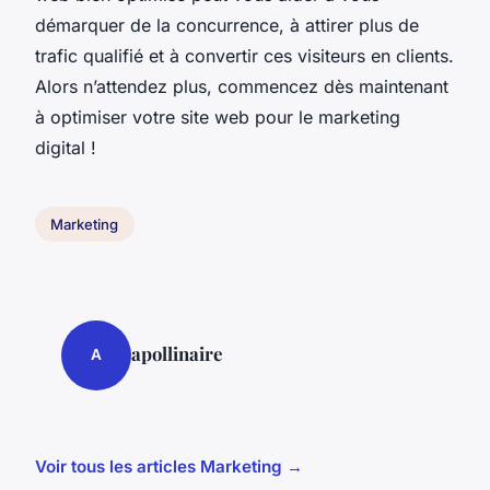
démarquer de la concurrence, à attirer plus de
trafic qualifié et à convertir ces visiteurs en clients.
Alors n’attendez plus, commencez dès maintenant
à optimiser votre site web pour le marketing
digital !
Marketing
apollinaire
A
Voir tous les articles Marketing →