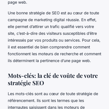
page web.
Une bonne stratégie de SEO est au cœur de toute
campagne de marketing digital réussie. En effet,
elle permet d’attirer un trafic qualifié vers votre
site, c’est-à-dire des visiteurs susceptibles d’être
intéressés par vos produits ou services. Pour cela,
il est essentiel de bien comprendre comment
fonctionnent les moteurs de recherche et comment
ils déterminent la pertinence d’une page web.
Mots-clés: la clé de voûte de votre
stratégie SEO
Les mots-clés sont au cœur de toute stratégie de
référencement. Ils sont les termes que les
internautes saisissent dans les moteurs de