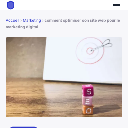
Accueil
›
Marketing
›
comment optimiser son site web pour le
marketing digital