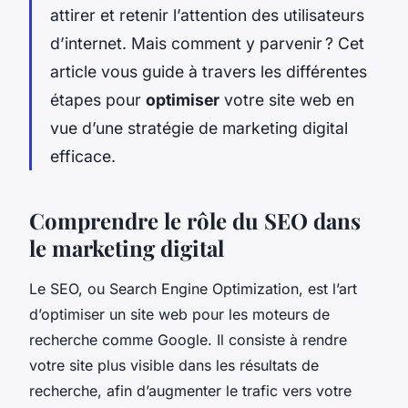
attirer et retenir l’attention des utilisateurs
d’internet. Mais comment y parvenir ? Cet
article vous guide à travers les différentes
étapes pour
optimiser
votre site web en
vue d’une stratégie de marketing digital
efficace.
Comprendre le rôle du SEO dans
le marketing digital
Le SEO, ou Search Engine Optimization, est l’art
d’optimiser un site web pour les moteurs de
recherche comme Google. Il consiste à rendre
votre site plus visible dans les résultats de
recherche, afin d’augmenter le trafic vers votre