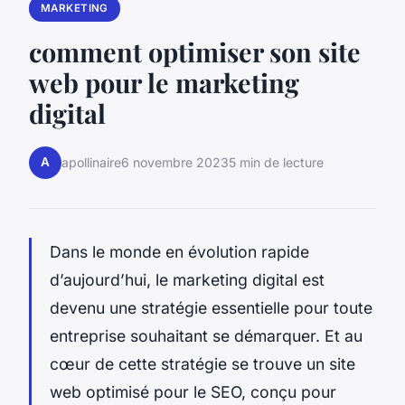
MARKETING
comment optimiser son site
web pour le marketing
digital
A
apollinaire
6 novembre 2023
5 min de lecture
Dans le monde en évolution rapide
d’aujourd’hui, le marketing digital est
devenu une stratégie essentielle pour toute
entreprise souhaitant se démarquer. Et au
cœur de cette stratégie se trouve un site
web optimisé pour le SEO, conçu pour