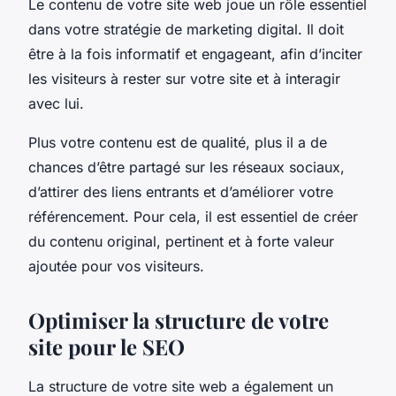
Le contenu de votre site web joue un rôle essentiel
dans votre stratégie de marketing digital. Il doit
être à la fois informatif et engageant, afin d’inciter
les visiteurs à rester sur votre site et à interagir
avec lui.
Plus votre contenu est de qualité, plus il a de
chances d’être partagé sur les réseaux sociaux,
d’attirer des liens entrants et d’améliorer votre
référencement. Pour cela, il est essentiel de créer
du contenu original, pertinent et à forte valeur
ajoutée pour vos visiteurs.
Optimiser la structure de votre
site pour le SEO
La structure de votre site web a également un