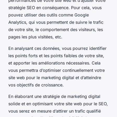
performances de votre site web et d’ajuster votre
stratégie SEO en conséquence. Pour cela, vous
pouvez utiliser des outils comme Google
Analytics, qui vous permettent de suivre le trafic
de votre site, le comportement des visiteurs, les
pages les plus visitées, etc.
En analysant ces données, vous pourrez identifier
les points forts et les points faibles de votre site,
et apporter les améliorations nécessaires. Cela
vous permettra d’optimiser continuellement votre
site web pour le marketing digital et d’atteindre
vos objectifs de croissance.
En élaborant une stratégie de marketing digital
solide et en optimisant votre site web pour le SEO,
vous serez en mesure d’attirer un trafic qualifié