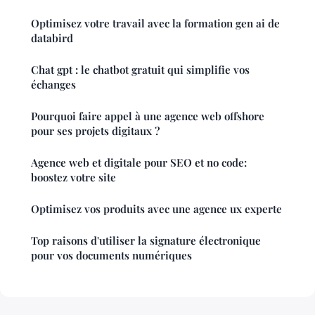
Optimisez votre travail avec la formation gen ai de
databird
Chat gpt : le chatbot gratuit qui simplifie vos
échanges
Pourquoi faire appel à une agence web offshore
pour ses projets digitaux ?
Agence web et digitale pour SEO et no code:
boostez votre site
Optimisez vos produits avec une agence ux experte
Top raisons d'utiliser la signature électronique
pour vos documents numériques