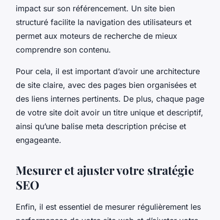
impact sur son référencement. Un site bien
structuré facilite la navigation des utilisateurs et
permet aux moteurs de recherche de mieux
comprendre son contenu.
Pour cela, il est important d’avoir une architecture
de site claire, avec des pages bien organisées et
des liens internes pertinents. De plus, chaque page
de votre site doit avoir un titre unique et descriptif,
ainsi qu’une balise meta description précise et
engageante.
Mesurer et ajuster votre stratégie
SEO
Enfin, il est essentiel de mesurer régulièrement les