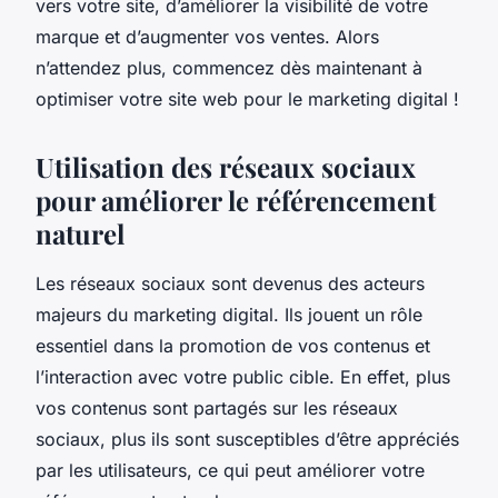
vers votre site, d’améliorer la visibilité de votre
marque et d’augmenter vos ventes. Alors
n’attendez plus, commencez dès maintenant à
optimiser votre site web pour le marketing digital !
Utilisation des réseaux sociaux
pour améliorer le référencement
naturel
Les réseaux sociaux sont devenus des acteurs
majeurs du marketing digital. Ils jouent un rôle
essentiel dans la promotion de vos contenus et
l’interaction avec votre public cible. En effet, plus
vos contenus sont partagés sur les réseaux
sociaux, plus ils sont susceptibles d’être appréciés
par les utilisateurs, ce qui peut améliorer votre