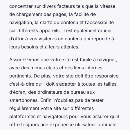
concentrer sur divers facteurs tels que la vitesse
de chargement des pages, la facilité de
navigation, la clarté du contenu et l’accessibilité
sur différents appareils. Il est également crucial
d’offrir à vos visiteurs un contenu qui réponde à
leurs besoins et à leurs attentes.
Assurez-vous que votre site est facile à naviguer,
avec des menus clairs et des liens internes
pertinents. De plus, votre site doit être responsive,
c’est-à-dire qu’il doit s’adapter à toutes les tailles
d’écran, des ordinateurs de bureau aux
smartphones. Enfin, n’oubliez pas de tester
régulièrement votre site sur différentes
plateformes et navigateurs pour vous assurer qu’il
offre toujours une expérience utilisateur optimale.