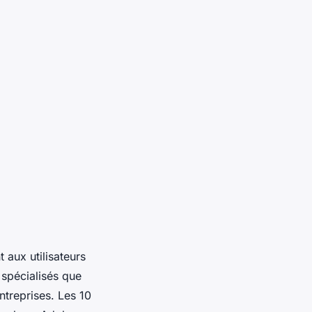
 aux utilisateurs
 spécialisés que
entreprises. Les 10