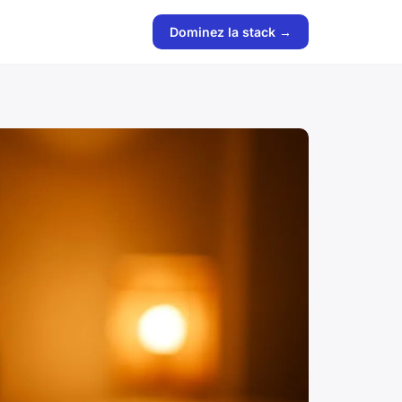
Dominez la stack →