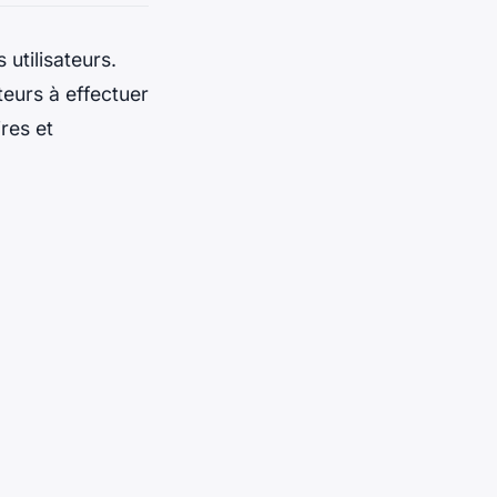
 utilisateurs.
teurs à effectuer
res et