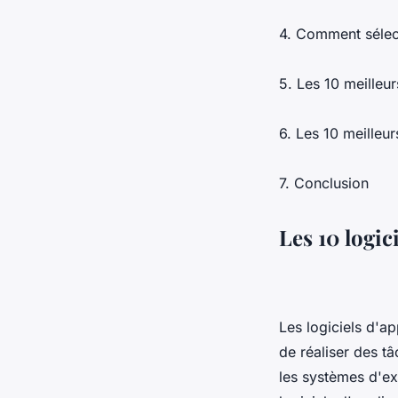
4. Comment sélect
5. Les 10 meilleur
6. Les 10 meilleur
7. Conclusion
Les 10 logic
Les logiciels d'a
de réaliser des tâ
les systèmes d'exp