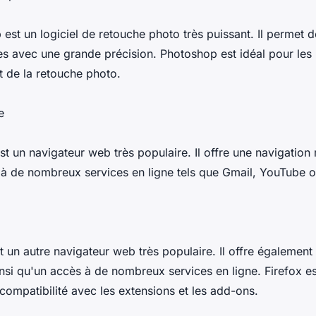
st un logiciel de retouche photo très puissant. Il permet d
 avec une grande précision. Photoshop est idéal pour les 
t de la retouche photo.
e
 un navigateur web très populaire. Il offre une navigation r
s à de nombreux services en ligne tels que Gmail, YouTube
t un autre navigateur web très populaire. Il offre également
ainsi qu'un accès à de nombreux services en ligne. Firefox es
compatibilité avec les extensions et les add-ons.