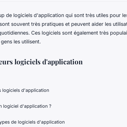
p de logiciels d'application qui sont très utiles pour les
 sont souvent très pratiques et peuvent aider les utilisa
quotidiennes. Ces logiciels sont également très populai
ens les utilisent.
eurs logiciels d'application
s logiciels d'application
 logiciel d'application ?
types de logiciels d'application