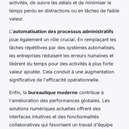
activités, de suivre les délais et de minimiser le
temps perdu en distractions ou en tâches de faible
valeur.
L'
automatisation des processus administratifs
joue également un rôle crucial. En remplaçant les
tâches répétitives par des systèmes automatisés,
les entreprises réduisent les erreurs humaines et
libèrent du temps pour des activités à plus forte
valeur ajoutée. Cela conduit à une augmentation
significative de l'efficacité opérationnelle.
Enfin, la
bureautique moderne
contribue à
l'amélioration des performances globales. Les
solutions numériques actuelles offrent des
interfaces intuitives et des fonctionnalités
collaboratives qui favorisent un travail d'équipe