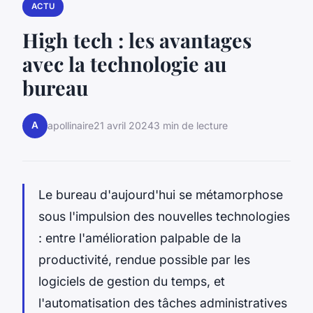
ACTU
High tech : les avantages
avec la technologie au
bureau
A
apollinaire
21 avril 2024
3 min de lecture
Le bureau d'aujourd'hui se métamorphose
sous l'impulsion des nouvelles technologies
: entre l'amélioration palpable de la
productivité, rendue possible par les
logiciels de gestion du temps, et
l'automatisation des tâches administratives