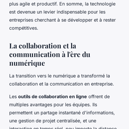
plus agile et productif. En somme, la technologie
est devenue un levier indispensable pour les
entreprises cherchant à se développer et à rester
compétitives.
La collaboration et la
communication à l'ère du
numérique
La transition vers le numérique a transformé la
collaboration et la communication en entreprise.
Les
outils de collaboration en ligne
offrent de
multiples avantages pour les équipes. Ils
permettent un partage instantané d'informations,
une gestion de projet centralisée, et une
interaction en temps réel, peu importe la distance