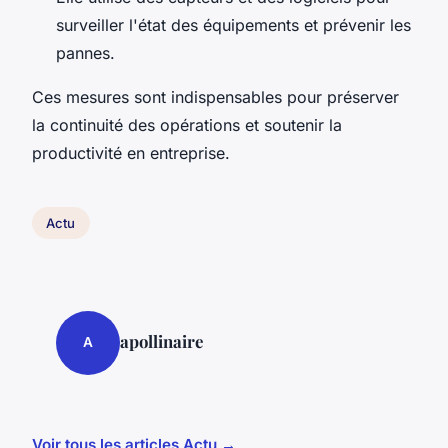
surveiller l'état des équipements et prévenir les
pannes.
Ces mesures sont indispensables pour préserver
la continuité des opérations et soutenir la
productivité en entreprise.
Actu
apollinaire
A
Voir tous les articles Actu →