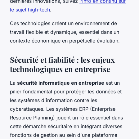
dernières innovations, suivez
l'info en continu sur
le sujet high-tech
.
Ces technologies créent un environnement de
travail flexible et dynamique, essentiel dans un
contexte économique en perpétuelle évolution.
Sécurité et fiabilité : les enjeux
technologiques en entreprise
La
sécurité informatique en entreprise
est un
pilier fondamental pour protéger les données et
les systèmes d'information contre les
cyberattaques. Les systèmes ERP (Enterprise
Resource Planning) jouent un rôle essentiel dans
cette démarche sécuritaire en intégrant diverses
fonctions de gestion au sein d'une plateforme