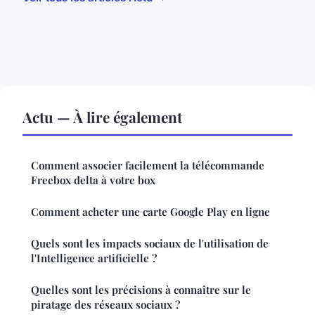
Actu — À lire également
Comment associer facilement la télécommande
Freebox delta à votre box
Comment acheter une carte Google Play en ligne
Quels sont les impacts sociaux de l'utilisation de
l'Intelligence artificielle ?
Quelles sont les précisions à connaître sur le
piratage des réseaux sociaux ?