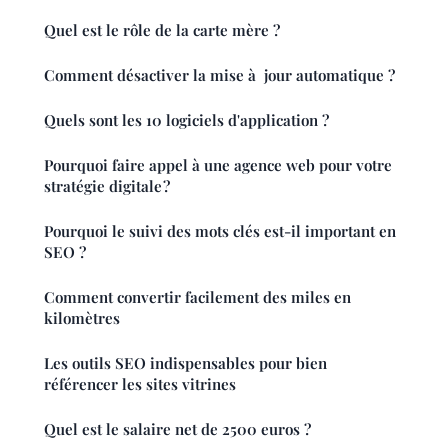
Quel est le rôle de la carte mère ?
Comment désactiver la mise à jour automatique ?
Quels sont les 10 logiciels d'application ?
Pourquoi faire appel à une agence web pour votre
stratégie digitale ?
Pourquoi le suivi des mots clés est-il important en
SEO ?
Comment convertir facilement des miles en
kilomètres
Les outils SEO indispensables pour bien
référencer les sites vitrines
Quel est le salaire net de 2500 euros ?