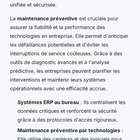
unifiée et sécurisée.
La
maintenance préventive
est cruciale pour
assurer la fiabilité et la performance des
technologies en entreprise. Elle permet d'anticiper
les défaillances potentielles et d'éviter les
interruptions de service coûteuses. Grâce à des
outils de diagnostic avancés et à l'analyse
prédictive, les entreprises peuvent planifier les
interventions et maintenir leurs systèmes
opérationnels avec une efficacité accrue.
Systèmes ERP au bureau
: Ils centralisent les
données critiques et renforcent la sécurité
grâce à des protocoles d'accès rigoureux.
Maintenance préventive par technologies
:
Elle utilise des capteurs et des logiciels pour