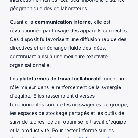
géographique des collaborateurs.
Quant à la
communication interne
, elle est
révolutionnée par l'usage des appareils connectés.
Ces dispositifs favorisent une diffusion rapide des
directives et un échange fluide des idées,
contribuant ainsi à une meilleure réactivité
organisationnelle.
Les
plateformes de travail collaboratif
jouent un
rôle majeur dans le renforcement de la synergie
d'équipe. Elles rassemblent diverses
fonctionnalités comme les messageries de groupe,
les espaces de stockage partagés et les outils de
suivi de tâches, ce qui optimise le travail d'équipe
et la productivité. Pour rester informé sur les