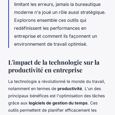
limitant les erreurs, jamais la bureautique
moderne n'a joué un rôle aussi stratégique.
Explorons ensemble ces outils qui
redéfinissent les performances en
entreprise et comment ils façonnent un
environnement de travail optimisé.
L'impact de la technologie sur la
productivité en entreprise
La technologie a révolutionné le monde du travail,
notamment en termes de
productivité
. L'un des
principaux bénéfices est l'optimisation des tâches
grâce aux
logiciels de gestion du temps
. Ces
outils permettent de planifier efficacement les