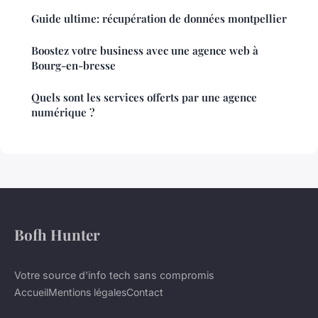
Guide ultime: récupération de données montpellier
Boostez votre business avec une agence web à
Bourg-en-bresse
Quels sont les services offerts par une agence
numérique ?
Bofh Hunter
Votre source d'info tech sans compromis
Accueil
Mentions légales
Contact