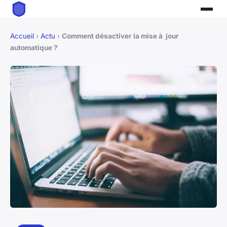
Accueil
›
Actu
›
Comment désactiver la mise à jour
automatique ?