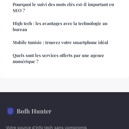
Pourquoi le suivi des mots clés est-il important en
SEO ?
High tech : les avantages avec la technologie au
bureau
Mobile tunisie : trouvez votre smartphone idéal
Quels sont les services offerts par une agence
numérique ?
Bofh Hunter
Votre source d'info tech sans compromis