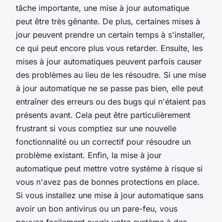
tâche importante, une mise à jour automatique
peut être très gênante. De plus, certaines mises à
jour peuvent prendre un certain temps à s'installer,
ce qui peut encore plus vous retarder. Ensuite, les
mises à jour automatiques peuvent parfois causer
des problèmes au lieu de les résoudre. Si une mise
à jour automatique ne se passe pas bien, elle peut
entraîner des erreurs ou des bugs qui n'étaient pas
présents avant. Cela peut être particulièrement
frustrant si vous comptiez sur une nouvelle
fonctionnalité ou un correctif pour résoudre un
problème existant. Enfin, la mise à jour
automatique peut mettre votre système à risque si
vous n'avez pas de bonnes protections en place.
Si vous installez une mise à jour automatique sans
avoir un bon antivirus ou un pare-feu, vous
pouvez facilement ouvrir votre système à des