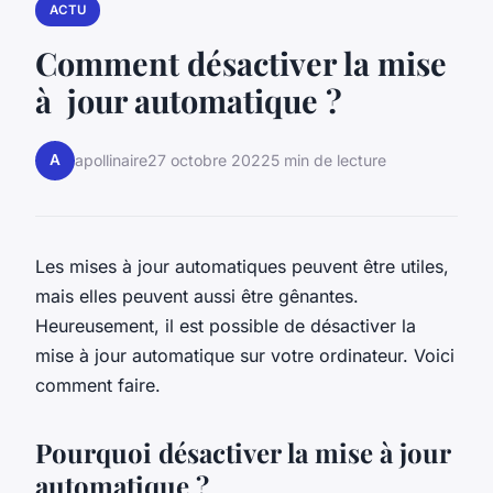
ACTU
Comment désactiver la mise
à jour automatique ?
A
apollinaire
27 octobre 2022
5 min de lecture
Les mises à jour automatiques peuvent être utiles,
mais elles peuvent aussi être gênantes.
Heureusement, il est possible de désactiver la
mise à jour automatique sur votre ordinateur. Voici
comment faire.
Pourquoi désactiver la mise à jour
automatique ?