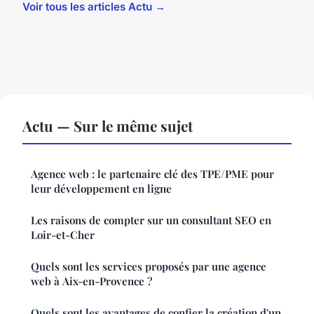
Voir tous les articles Actu →
Actu — Sur le même sujet
Agence web : le partenaire clé des TPE/PME pour
leur développement en ligne
Les raisons de compter sur un consultant SEO en
Loir-et-Cher
Quels sont les services proposés par une agence
web à Aix-en-Provence ?
Quels sont les avantages de confier la création d'un