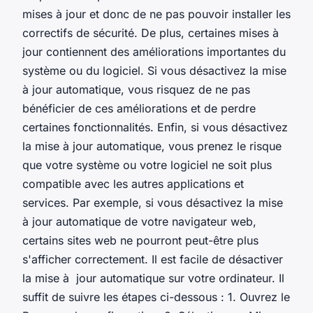
mises à jour et donc de ne pas pouvoir installer les
correctifs de sécurité. De plus, certaines mises à
jour contiennent des améliorations importantes du
système ou du logiciel. Si vous désactivez la mise
à jour automatique, vous risquez de ne pas
bénéficier de ces améliorations et de perdre
certaines fonctionnalités. Enfin, si vous désactivez
la mise à jour automatique, vous prenez le risque
que votre système ou votre logiciel ne soit plus
compatible avec les autres applications et
services. Par exemple, si vous désactivez la mise
à jour automatique de votre navigateur web,
certains sites web ne pourront peut-être plus
s'afficher correctement. Il est facile de désactiver
la mise à jour automatique sur votre ordinateur. Il
suffit de suivre les étapes ci-dessous : 1. Ouvrez le