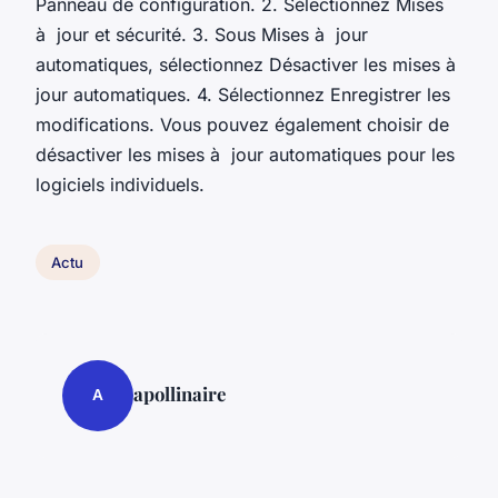
Panneau de configuration. 2. Sélectionnez Mises
à jour et sécurité. 3. Sous Mises à jour
automatiques, sélectionnez Désactiver les mises à
jour automatiques. 4. Sélectionnez Enregistrer les
modifications. Vous pouvez également choisir de
désactiver les mises à jour automatiques pour les
logiciels individuels.
Actu
apollinaire
A