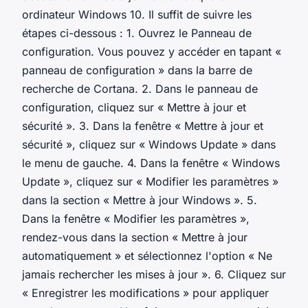
ordinateur Windows 10. Il suffit de suivre les
étapes ci-dessous : 1. Ouvrez le Panneau de
configuration. Vous pouvez y accéder en tapant «
panneau de configuration » dans la barre de
recherche de Cortana. 2. Dans le panneau de
configuration, cliquez sur « Mettre à jour et
sécurité ». 3. Dans la fenêtre « Mettre à jour et
sécurité », cliquez sur « Windows Update » dans
le menu de gauche. 4. Dans la fenêtre « Windows
Update », cliquez sur « Modifier les paramètres »
dans la section « Mettre à jour Windows ». 5.
Dans la fenêtre « Modifier les paramètres »,
rendez-vous dans la section « Mettre à jour
automatiquement » et sélectionnez l'option « Ne
jamais rechercher les mises à jour ». 6. Cliquez sur
« Enregistrer les modifications » pour appliquer