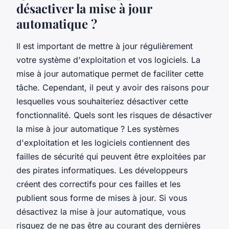
désactiver la mise à jour
automatique ?
Il est important de mettre à jour régulièrement
votre système d'exploitation et vos logiciels. La
mise à jour automatique permet de faciliter cette
tâche. Cependant, il peut y avoir des raisons pour
lesquelles vous souhaiteriez désactiver cette
fonctionnalité. Quels sont les risques de désactiver
la mise à jour automatique ? Les systèmes
d'exploitation et les logiciels contiennent des
failles de sécurité qui peuvent être exploitées par
des pirates informatiques. Les développeurs
créent des correctifs pour ces failles et les
publient sous forme de mises à jour. Si vous
désactivez la mise à jour automatique, vous
risquez de ne pas être au courant des dernières