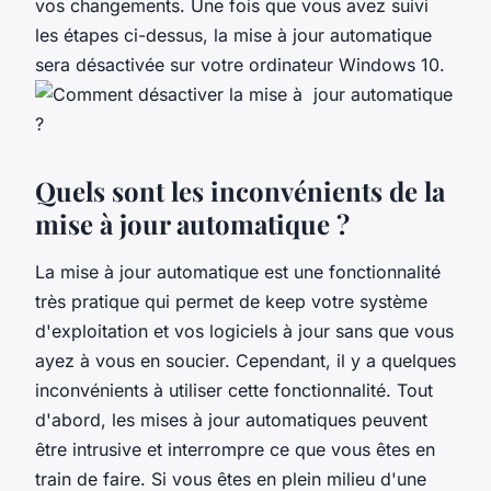
vos changements. Une fois que vous avez suivi
les étapes ci-dessus, la mise à jour automatique
sera désactivée sur votre ordinateur Windows 10.
Quels sont les inconvénients de la
mise à jour automatique ?
La mise à jour automatique est une fonctionnalité
très pratique qui permet de keep votre système
d'exploitation et vos logiciels à jour sans que vous
ayez à vous en soucier. Cependant, il y a quelques
inconvénients à utiliser cette fonctionnalité. Tout
d'abord, les mises à jour automatiques peuvent
être intrusive et interrompre ce que vous êtes en
train de faire. Si vous êtes en plein milieu d'une