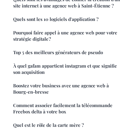
site internet à une agence web à Saint-Étienne ?
Quels sont les 10 logiciels d'application ?
Pourquoi faire appel à une agence web pour votre
stratégie digitale ?
Top 5 des meilleurs générateurs de pseudo
À quel gafam appartient instagram et que signifie
son acquisition
Boostez votre business avec une agence web à
Bourg-en-bresse
Comment associer facilement la télécommande
Freebox delta à votre box
Quel est le rôle de la carte mère ?