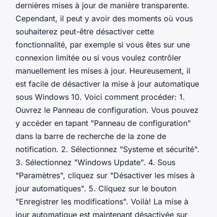
dernières mises à jour de manière transparente.
Cependant, il peut y avoir des moments où vous
souhaiterez peut-être désactiver cette
fonctionnalité, par exemple si vous êtes sur une
connexion limitée ou si vous voulez contrôler
manuellement les mises à jour. Heureusement, il
est facile de désactiver la mise à jour automatique
sous Windows 10. Voici comment procéder: 1.
Ouvrez le Panneau de configuration. Vous pouvez
y accéder en tapant "Panneau de configuration"
dans la barre de recherche de la zone de
notification. 2. Sélectionnez "Systeme et sécurité".
3. Sélectionnez "Windows Update". 4. Sous
"Paramètres", cliquez sur "Désactiver les mises à
jour automatiques". 5. Cliquez sur le bouton
"Enregistrer les modifications". Voilà! La mise à
jour automatique est maintenant désactivée sur