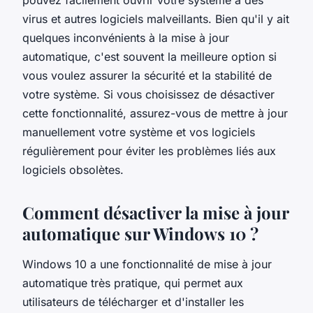
virus et autres logiciels malveillants. Bien qu'il y ait
quelques inconvénients à la mise à jour
automatique, c'est souvent la meilleure option si
vous voulez assurer la sécurité et la stabilité de
votre système. Si vous choisissez de désactiver
cette fonctionnalité, assurez-vous de mettre à jour
manuellement votre système et vos logiciels
régulièrement pour éviter les problèmes liés aux
logiciels obsolètes.
Comment désactiver la mise à jour
automatique sur Windows 10 ?
Windows 10 a une fonctionnalité de mise à jour
automatique très pratique, qui permet aux
utilisateurs de télécharger et d'installer les