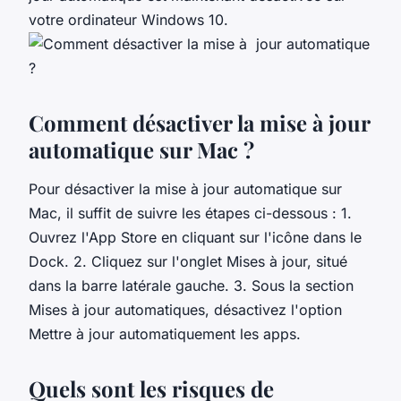
votre ordinateur Windows 10.
Comment désactiver la mise à jour
automatique sur Mac ?
Pour désactiver la mise à jour automatique sur
Mac, il suffit de suivre les étapes ci-dessous : 1.
Ouvrez l'App Store en cliquant sur l'icône dans le
Dock. 2. Cliquez sur l'onglet Mises à jour, situé
dans la barre latérale gauche. 3. Sous la section
Mises à jour automatiques, désactivez l'option
Mettre à jour automatiquement les apps.
Quels sont les risques de