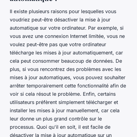
Il existe plusieurs raisons pour lesquelles vous
voudriez peut-être désactiver la mise à jour
automatique sur votre ordinateur. Par exemple, si
vous avez une connexion Internet limitée, vous ne
voulez peut-être pas que votre ordinateur
télécharge les mises à jour automatiquement, car
cela peut consommer beaucoup de données. De
plus, si vous rencontrez des problèmes avec les
mises à jour automatiques, vous pouvez souhaiter
arrêter temporairement cette fonctionnalité afin de
voir si cela résout le problème. Enfin, certains
utilisateurs préfèrent simplement télécharger et
installer les mises à jour manuellement, car cela
leur donne un plus grand contrôle sur le
processus. Quoi qu'il en soit, il est facile de
désactiver la mise à jour automatique sur un