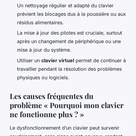
Un nettoyage régulier et adapté du clavier
prévient les blocages dus à la poussière ou aux
résidus alimentaires.
La mise à jour des pilotes est cruciale, surtout
après un changement de périphérique ou une
mise à jour du système.
Utiliser un
clavier virtuel
permet de continuer à
travailler pendant la résolution des problèmes
physiques ou logiciels.
Les causes fréquentes du
problème « Pourquoi mon clavier
ne fonctionne plus ? »
Le dysfonctionnement d’un clavier peut survenir