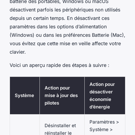
batterie des portables, Windows ou macOS
désactivent parfois les périphériques non utilisés
depuis un certain temps. En désactivant ces
paramètres dans les options d’alimentation
(Windows) ou dans les préférences Batterie (Mac),
vous évitez que cette mise en veille affecte votre
clavier.
Voici un aperçu rapide des étapes à suivre :
Action pour
Action pour
désactiver
Système
mise à jour des
économie
pilotes
d’énergie
Paramètres >
Désinstaller et
Système >
réinstaller le