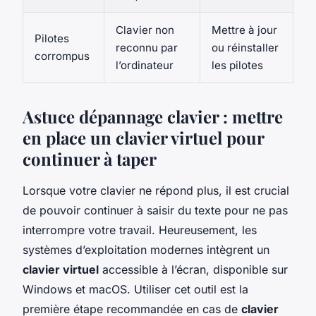
Clavier non
Mettre à jour
Pilotes
reconnu par
ou réinstaller
corrompus
l’ordinateur
les pilotes
Astuce dépannage clavier : mettre
en place un clavier virtuel pour
continuer à taper
Lorsque votre clavier ne répond plus, il est crucial
de pouvoir continuer à saisir du texte pour ne pas
interrompre votre travail. Heureusement, les
systèmes d’exploitation modernes intègrent un
clavier virtuel
accessible à l’écran, disponible sur
Windows et macOS. Utiliser cet outil est la
première étape recommandée en cas de
clavier