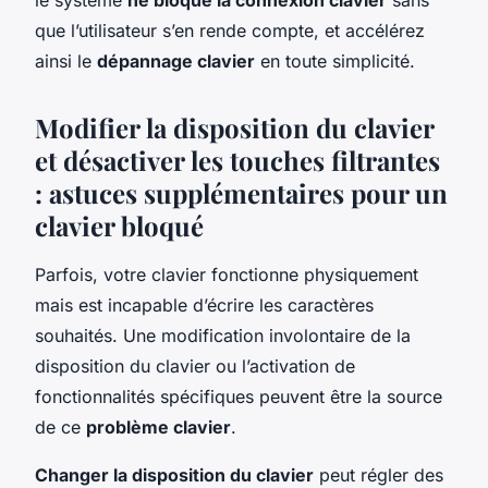
que l’utilisateur s’en rende compte, et accélérez
ainsi le
dépannage clavier
en toute simplicité.
Modifier la disposition du clavier
et désactiver les touches filtrantes
: astuces supplémentaires pour un
clavier bloqué
Parfois, votre clavier fonctionne physiquement
mais est incapable d’écrire les caractères
souhaités. Une modification involontaire de la
disposition du clavier ou l’activation de
fonctionnalités spécifiques peuvent être la source
de ce
problème clavier
.
Changer la disposition du clavier
peut régler des