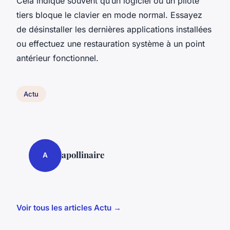
Cela indique souvent qu’un logiciel ou un pilote
tiers bloque le clavier en mode normal. Essayez
de désinstaller les dernières applications installées
ou effectuez une restauration système à un point
antérieur fonctionnel.
Actu
apollinaire
A
Voir tous les articles Actu →