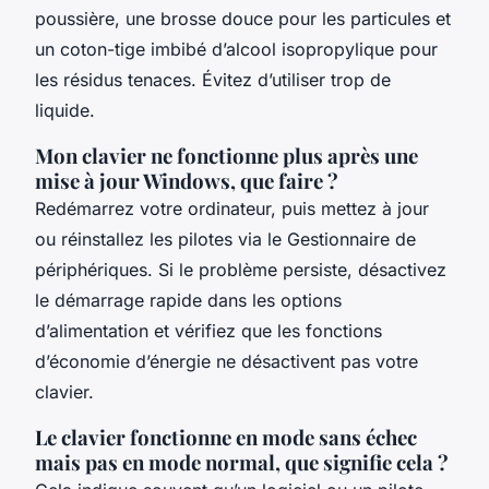
poussière, une brosse douce pour les particules et
un coton-tige imbibé d’alcool isopropylique pour
les résidus tenaces. Évitez d’utiliser trop de
liquide.
Mon clavier ne fonctionne plus après une
mise à jour Windows, que faire ?
Redémarrez votre ordinateur, puis mettez à jour
ou réinstallez les pilotes via le Gestionnaire de
périphériques. Si le problème persiste, désactivez
le démarrage rapide dans les options
d’alimentation et vérifiez que les fonctions
d’économie d’énergie ne désactivent pas votre
clavier.
Le clavier fonctionne en mode sans échec
mais pas en mode normal, que signifie cela ?