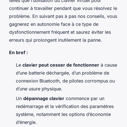
telles que l’utilisation du clavier virtuel pour
continuer à travailler pendant que vous résolvez le
problème. En suivant pas à pas nos conseils, vous
gagnerez en autonomie face à ce type de
dysfonctionnement fréquent et saurez éviter les
erreurs qui prolongent inutilement la panne.
En bref :
Le
clavier peut cesser de fonctionner
à cause
d’une batterie déchargée, d’un problème de
connexion Bluetooth, de pilotes corrompus ou
d’une usure physique.
Un
dépannage clavier
commence par un
redémarrage et la vérification des paramètres
système, notamment les options d’économie
d’énergie.