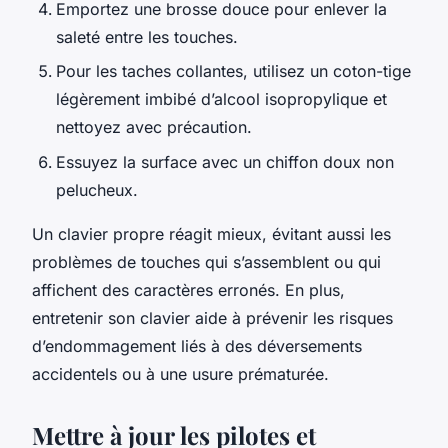
Emportez une brosse douce pour enlever la
saleté entre les touches.
Pour les taches collantes, utilisez un coton-tige
légèrement imbibé d’alcool isopropylique et
nettoyez avec précaution.
Essuyez la surface avec un chiffon doux non
pelucheux.
Un clavier propre réagit mieux, évitant aussi les
problèmes de touches qui s’assemblent ou qui
affichent des caractères erronés. En plus,
entretenir son clavier aide à prévenir les risques
d’endommagement liés à des déversements
accidentels ou à une usure prématurée.
Mettre à jour les pilotes et