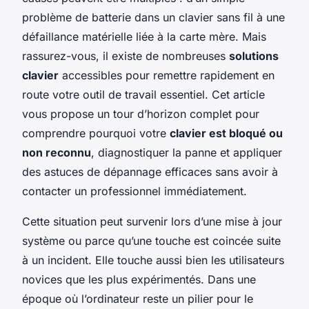
problème de batterie dans un clavier sans fil à une
défaillance matérielle liée à la carte mère. Mais
rassurez-vous, il existe de nombreuses
solutions
clavier
accessibles pour remettre rapidement en
route votre outil de travail essentiel. Cet article
vous propose un tour d’horizon complet pour
comprendre pourquoi votre
clavier est bloqué ou
non reconnu
, diagnostiquer la panne et appliquer
des astuces de dépannage efficaces sans avoir à
contacter un professionnel immédiatement.
Cette situation peut survenir lors d’une mise à jour
système ou parce qu’une touche est coincée suite
à un incident. Elle touche aussi bien les utilisateurs
novices que les plus expérimentés. Dans une
époque où l’ordinateur reste un pilier pour le