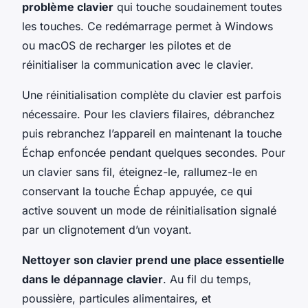
problème clavier
qui touche soudainement toutes
les touches. Ce redémarrage permet à Windows
ou macOS de recharger les pilotes et de
réinitialiser la communication avec le clavier.
Une réinitialisation complète du clavier est parfois
nécessaire. Pour les claviers filaires, débranchez
puis rebranchez l’appareil en maintenant la touche
Échap enfoncée pendant quelques secondes. Pour
un clavier sans fil, éteignez-le, rallumez-le en
conservant la touche Échap appuyée, ce qui
active souvent un mode de réinitialisation signalé
par un clignotement d’un voyant.
Nettoyer son clavier prend une place essentielle
dans le dépannage clavier
. Au fil du temps,
poussière, particules alimentaires, et