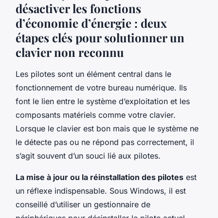
désactiver les fonctions
d’économie d’énergie : deux
étapes clés pour solutionner un
clavier non reconnu
Les pilotes sont un élément central dans le
fonctionnement de votre bureau numérique. Ils
font le lien entre le système d’exploitation et les
composants matériels comme votre clavier.
Lorsque le clavier est bon mais que le système ne
le détecte pas ou ne répond pas correctement, il
s’agit souvent d’un souci lié aux pilotes.
La mise à jour ou la réinstallation des pilotes
est
un réflexe indispensable. Sous Windows, il est
conseillé d’utiliser un gestionnaire de
périphériques pour désinstaller le pilote actuel,