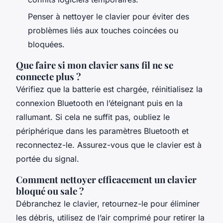
Penser à nettoyer le clavier pour éviter des
problèmes liés aux touches coincées ou
bloquées.
Que faire si mon clavier sans fil ne se
connecte plus ?
Vérifiez que la batterie est chargée, réinitialisez la
connexion Bluetooth en l’éteignant puis en la
rallumant. Si cela ne suffit pas, oubliez le
périphérique dans les paramètres Bluetooth et
reconnectez-le. Assurez-vous que le clavier est à
portée du signal.
Comment nettoyer efficacement un clavier
bloqué ou sale ?
Débranchez le clavier, retournez-le pour éliminer
les débris, utilisez de l’air comprimé pour retirer la