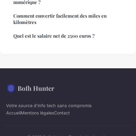
numérique ?
Comment convertir facilement des miles en
kilomètres
Quel est le salaire net de 2500 euros ?
Bofh Hunter
Votre source d'info tech sans compromis
Accueil
Mentions légales
Contact