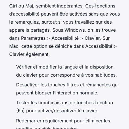
Ctrl ou Maj, semblent inopérantes. Ces fonctions
d’accessibilité peuvent être activées sans que vous
le remarquiez, surtout si vous travaillez sur des
appareils partagés. Sous Windows, on les trouve
dans Paramètres > Accessibilité > Clavier. Sur
Mac, cette option se déniche dans Accessibilité >
Clavier également.
Vérifier et modifier la langue et la disposition
du clavier pour correspondre à vos habitudes.
Désactiver les touches filtres et rémanentes qui
peuvent bloquer l’interaction normale.
Tester les combinaisons de touches fonction
(Fn) pour activer/désactiver le clavier.
Redémarrer régulièrement pour éliminer les
conflits logiciels temporaires.