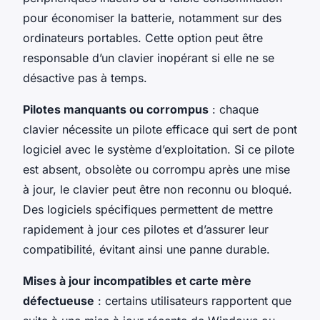
pour économiser la batterie, notamment sur des
ordinateurs portables. Cette option peut être
responsable d’un clavier inopérant si elle ne se
désactive pas à temps.
Pilotes manquants ou corrompus
: chaque
clavier nécessite un pilote efficace qui sert de pont
logiciel avec le système d’exploitation. Si ce pilote
est absent, obsolète ou corrompu après une mise
à jour, le clavier peut être non reconnu ou bloqué.
Des logiciels spécifiques permettent de mettre
rapidement à jour ces pilotes et d’assurer leur
compatibilité, évitant ainsi une panne durable.
Mises à jour incompatibles et carte mère
défectueuse
: certains utilisateurs rapportent que