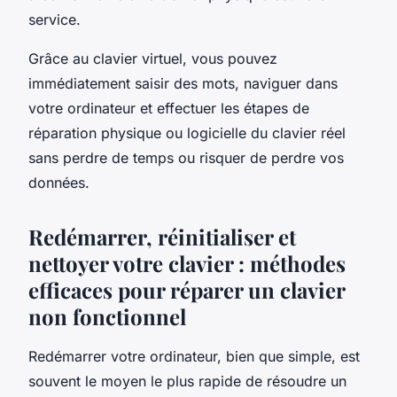
service.
Grâce au clavier virtuel, vous pouvez
immédiatement saisir des mots, naviguer dans
votre ordinateur et effectuer les étapes de
réparation physique ou logicielle du clavier réel
sans perdre de temps ou risquer de perdre vos
données.
Redémarrer, réinitialiser et
nettoyer votre clavier : méthodes
efficaces pour réparer un clavier
non fonctionnel
Redémarrer votre ordinateur, bien que simple, est
souvent le moyen le plus rapide de résoudre un