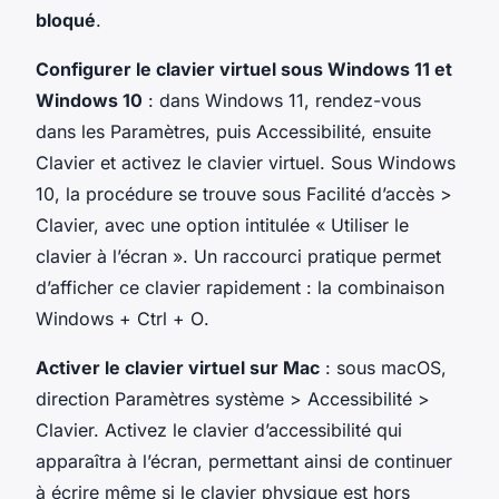
bloqué
.
Configurer le clavier virtuel sous Windows 11 et
Windows 10
: dans Windows 11, rendez-vous
dans les Paramètres, puis Accessibilité, ensuite
Clavier et activez le clavier virtuel. Sous Windows
10, la procédure se trouve sous Facilité d’accès >
Clavier, avec une option intitulée « Utiliser le
clavier à l’écran ». Un raccourci pratique permet
d’afficher ce clavier rapidement : la combinaison
Windows + Ctrl + O
.
Activer le clavier virtuel sur Mac
: sous macOS,
direction Paramètres système > Accessibilité >
Clavier. Activez le clavier d’accessibilité qui
apparaîtra à l’écran, permettant ainsi de continuer
à écrire même si le clavier physique est hors