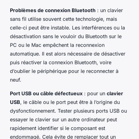
Problèmes de connexion Bluetooth
: un clavier
sans fil utilise souvent cette technologie, mais
celle-ci peut être instable. Les interférences ou la
désactivation sans le vouloir du Bluetooth sur le
PC ou le Mac empêchent la reconnexion
automatique. Il est alors nécessaire de désactiver
puis réactiver la connexion Bluetooth, voire
d’oublier le périphérique pour le reconnecter à
neuf.
Port USB ou câble défectueux
: pour un
clavier
USB
, le câble ou le port peut être à l’origine du
dysfonctionnement. Tester plusieurs ports USB ou
essayer le clavier sur un autre ordinateur peut
rapidement identifier si le composant est
endommagé. Cela évite de remplacer tout un