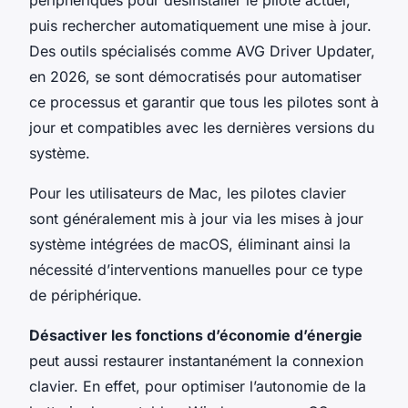
puis rechercher automatiquement une mise à jour.
Des outils spécialisés comme AVG Driver Updater,
en 2026, se sont démocratisés pour automatiser
ce processus et garantir que tous les pilotes sont à
jour et compatibles avec les dernières versions du
système.
Pour les utilisateurs de Mac, les pilotes clavier
sont généralement mis à jour via les mises à jour
système intégrées de macOS, éliminant ainsi la
nécessité d’interventions manuelles pour ce type
de périphérique.
Désactiver les fonctions d’économie d’énergie
peut aussi restaurer instantanément la connexion
clavier. En effet, pour optimiser l’autonomie de la