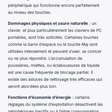
périphérique qui fonctionne encore parfaitement
au niveau des touches.
Dommages physiques et usure naturelle
: un
clavier, et plus particulièrement les claviers de PC
portables, sont très sollicités. Certaines touches
comme la barre d’espace ou la touche Maj sont
utilisées intensément et peuvent s’user, se coincer
ou ne plus répondre. L’accumulation de
poussières, miettes, ou éclaboussures de liquide
est une cause fréquente de blocage partiel. Il
existe des astuces de nettoyage très efficaces qui
seront abordées plus loin.
Fonctions d’économie d’énergie
: certains
réglages du système d’exploitation désactivent les
périphériques inactifs ou à faible consommation