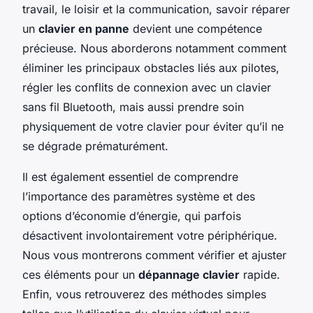
travail, le loisir et la communication, savoir réparer
un
clavier en panne
devient une compétence
précieuse. Nous aborderons notamment comment
éliminer les principaux obstacles liés aux pilotes,
régler les conflits de connexion avec un clavier
sans fil Bluetooth, mais aussi prendre soin
physiquement de votre clavier pour éviter qu’il ne
se dégrade prématurément.
Il est également essentiel de comprendre
l’importance des paramètres système et des
options d’économie d’énergie, qui parfois
désactivent involontairement votre périphérique.
Nous vous montrerons comment vérifier et ajuster
ces éléments pour un
dépannage clavier
rapide.
Enfin, vous retrouverez des méthodes simples