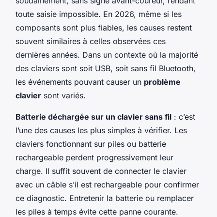
soudainement, sans signe avant-coureur, rendant
toute saisie impossible. En 2026, même si les
composants sont plus fiables, les causes restent
souvent similaires à celles observées ces
dernières années. Dans un contexte où la majorité
des claviers sont soit USB, soit sans fil Bluetooth,
les événements pouvant causer un
problème
clavier
sont variés.
Batterie déchargée sur un clavier sans fil
: c’est
l’une des causes les plus simples à vérifier. Les
claviers fonctionnant sur piles ou batterie
rechargeable perdent progressivement leur
charge. Il suffit souvent de connecter le clavier
avec un câble s’il est rechargeable pour confirmer
ce diagnostic. Entretenir la batterie ou remplacer
les piles à temps évite cette panne courante.