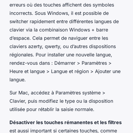
erreurs où des touches affichent des symboles
incorrects. Sous Windows, il est possible de
switcher rapidement entre différentes langues de
clavier via la combinaison
Windows + barre
d’espace
. Cela permet de naviguer entre les
claviers azerty, qwerty, ou d’autres dispositions
régionales. Pour installer une nouvelle langue,
rendez-vous dans : Démarrer > Paramètres >
Heure et langue > Langue et région > Ajouter une
langue.
Sur Mac, accédez à Paramètres système >
Clavier, puis modifiez le type ou la disposition
utilisée pour rétablir la saisie normale.
Désactiver les touches rémanentes et les filtres
est aussi important si certaines touches, comme