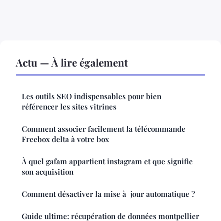
Actu — À lire également
Les outils SEO indispensables pour bien
référencer les sites vitrines
Comment associer facilement la télécommande
Freebox delta à votre box
À quel gafam appartient instagram et que signifie
son acquisition
Comment désactiver la mise à jour automatique ?
Guide ultime: récupération de données montpellier