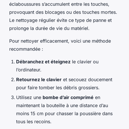
éclaboussures s’accumulent entre les touches,
provoquant des blocages ou des touches mortes.
Le nettoyage régulier évite ce type de panne et
prolonge la durée de vie du matériel.
Pour nettoyer efficacement, voici une méthode
recommandée :
Débranchez et éteignez
le clavier ou
l’ordinateur.
Retournez le clavier
et secouez doucement
pour faire tomber les débris grossiers.
Utilisez une
bombe d’air comprimé
en
maintenant la bouteille à une distance d’au
moins 15 cm pour chasser la poussière dans
tous les recoins.