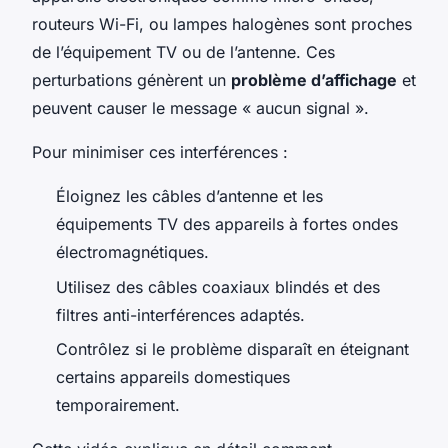
routeurs Wi-Fi, ou lampes halogènes sont proches
de l’équipement TV ou de l’antenne. Ces
perturbations génèrent un
problème d’affichage
et
peuvent causer le message « aucun signal ».
Pour minimiser ces interférences :
Éloignez les câbles d’antenne et les
équipements TV des appareils à fortes ondes
électromagnétiques.
Utilisez des câbles coaxiaux blindés et des
filtres anti-interférences adaptés.
Contrôlez si le problème disparaît en éteignant
certains appareils domestiques
temporairement.