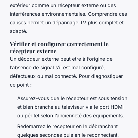
extérieur comme un récepteur externe ou des
interférences environnementales. Comprendre ces
causes permet un dépannage TV plus complet et
adapté.
Vérifier et configurer correctement le
récepteur externe
Un décodeur externe peut être à l’origine de
l’absence de signal s’il est mal configuré,
défectueux ou mal connecté. Pour diagnostiquer
ce point :
Assurez-vous que le récepteur est sous tension
et bien branché au téléviseur via le port HDMI
ou péritel selon l’ancienneté des équipements.
Redémarrez le récepteur en le débranchant
quelques secondes puis en le reconnectant.