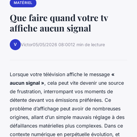
MATÉRIEL
Que faire quand votre tv
affiche aucun signal
V
Victor
05/05/2026 08:00
12 min de lecture
Lorsque votre télévision affiche le message
«
aucun signal »
, cela peut vite devenir une source
de frustration, interrompant vos moments de
détente devant vos émissions préférées. Ce
problème d’affichage peut avoir de nombreuses
origines, allant d’un simple mauvais réglage à des
défaillances matérielles plus complexes. Dans ce
contexte numérique en perpétuelle évolution, et