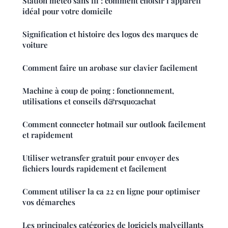
Station meteo sans fil : comment choisir l’appareil
idéal pour votre domicile
Signification et histoire des logos des marques de
voiture
Comment faire un arobase sur clavier facilement
Machine à coup de poing : fonctionnement,
utilisations et conseils d&rsquo;achat
Comment connecter hotmail sur outlook facilement
et rapidement
Utiliser wetransfer gratuit pour envoyer des
fichiers lourds rapidement et facilement
Comment utiliser la ca 22 en ligne pour optimiser
vos démarches
Les principales catégories de logiciels malveillants