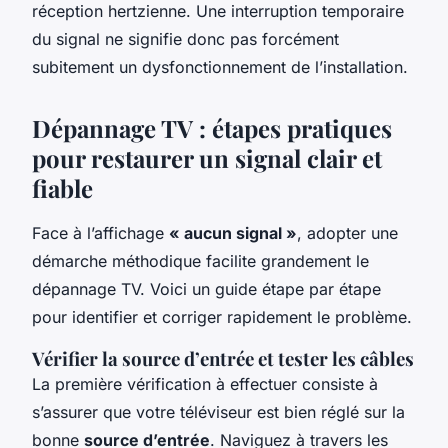
réception hertzienne. Une interruption temporaire
du signal ne signifie donc pas forcément
subitement un dysfonctionnement de l’installation.
Dépannage TV : étapes pratiques
pour restaurer un signal clair et
fiable
Face à l’affichage
« aucun signal »
, adopter une
démarche méthodique facilite grandement le
dépannage TV. Voici un guide étape par étape
pour identifier et corriger rapidement le problème.
Vérifier la source d’entrée et tester les câbles
La première vérification à effectuer consiste à
s’assurer que votre téléviseur est bien réglé sur la
bonne
source d’entrée
. Naviguez à travers les