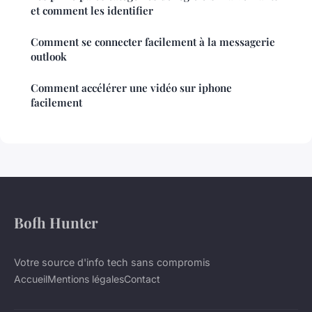
et comment les identifier
Comment se connecter facilement à la messagerie
outlook
Comment accélérer une vidéo sur iphone
facilement
Bofh Hunter
Votre source d'info tech sans compromis
Accueil
Mentions légales
Contact