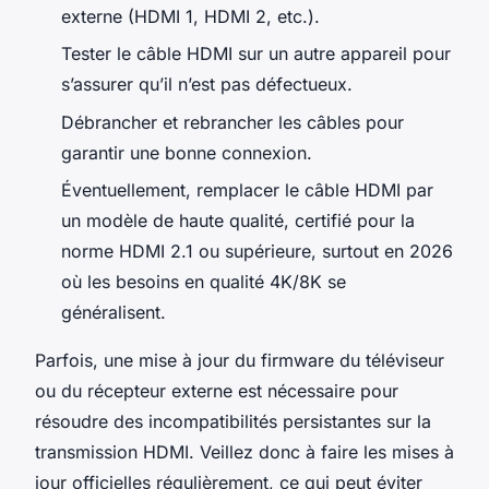
externe (HDMI 1, HDMI 2, etc.).
Tester le câble HDMI sur un autre appareil pour
s’assurer qu’il n’est pas défectueux.
Débrancher et rebrancher les câbles pour
garantir une bonne connexion.
Éventuellement, remplacer le câble HDMI par
un modèle de haute qualité, certifié pour la
norme HDMI 2.1 ou supérieure, surtout en 2026
où les besoins en qualité 4K/8K se
généralisent.
Parfois, une mise à jour du firmware du téléviseur
ou du récepteur externe est nécessaire pour
résoudre des incompatibilités persistantes sur la
transmission HDMI. Veillez donc à faire les mises à
jour officielles régulièrement, ce qui peut éviter