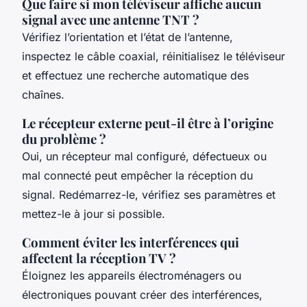
Que faire si mon téléviseur affiche aucun
signal avec une antenne TNT ?
Vérifiez l’orientation et l’état de l’antenne,
inspectez le câble coaxial, réinitialisez le téléviseur
et effectuez une recherche automatique des
chaînes.
Le récepteur externe peut-il être à l’origine
du problème ?
Oui, un récepteur mal configuré, défectueux ou
mal connecté peut empêcher la réception du
signal. Redémarrez-le, vérifiez ses paramètres et
mettez-le à jour si possible.
Comment éviter les interférences qui
affectent la réception TV ?
Éloignez les appareils électroménagers ou
électroniques pouvant créer des interférences,