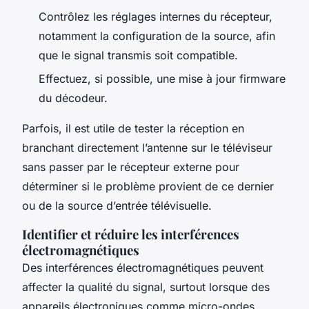
Contrôlez les réglages internes du récepteur,
notamment la configuration de la source, afin
que le signal transmis soit compatible.
Effectuez, si possible, une mise à jour firmware
du décodeur.
Parfois, il est utile de tester la réception en
branchant directement l’antenne sur le téléviseur
sans passer par le récepteur externe pour
déterminer si le problème provient de ce dernier
ou de la source d’entrée télévisuelle.
Identifier et réduire les interférences
électromagnétiques
Des interférences électromagnétiques peuvent
affecter la qualité du signal, surtout lorsque des
appareils électroniques comme micro-ondes,