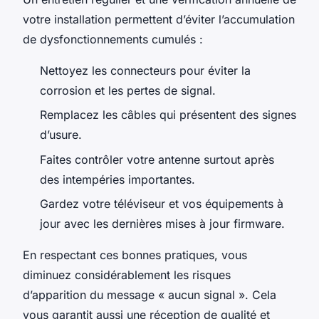
votre installation permettent d’éviter l’accumulation
de dysfonctionnements cumulés :
Nettoyez les connecteurs pour éviter la
corrosion et les pertes de signal.
Remplacez les câbles qui présentent des signes
d’usure.
Faites contrôler votre antenne surtout après
des intempéries importantes.
Gardez votre téléviseur et vos équipements à
jour avec les dernières mises à jour firmware.
En respectant ces bonnes pratiques, vous
diminuez considérablement les risques
d’apparition du message « aucun signal ». Cela
vous garantit aussi une réception de qualité et