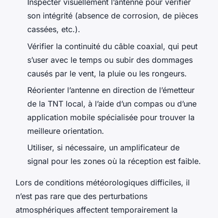
Inspecter visuellement l’antenne pour vérifier
son intégrité (absence de corrosion, de pièces
cassées, etc.).
Vérifier la continuité du câble coaxial, qui peut
s’user avec le temps ou subir des dommages
causés par le vent, la pluie ou les rongeurs.
Réorienter l’antenne en direction de l’émetteur
de la TNT local, à l’aide d’un compas ou d’une
application mobile spécialisée pour trouver la
meilleure orientation.
Utiliser, si nécessaire, un amplificateur de
signal pour les zones où la réception est faible.
Lors de conditions météorologiques difficiles, il
n’est pas rare que des perturbations
atmosphériques affectent temporairement la