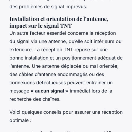
des problèmes de signal imprévus.
Installation et orientation de l’antenne,
impact sur le signal TNT
Un autre facteur essentiel concerne la réception
du signal via une antenne, qu’elle soit intérieure ou
extérieure. La réception TNT repose sur une
bonne installation et un positionnement adéquat de
l’antenne. Une antenne déplacée ou mal orientée,
des câbles d’antenne endommagés ou des
connexions défectueuses peuvent entraîner un
message
« aucun signal »
immédiat lors de la
recherche des chaînes.
Voici quelques conseils pour assurer une réception
optimale :