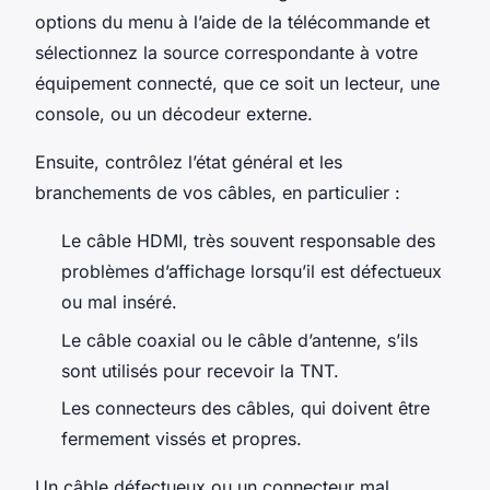
options du menu à l’aide de la télécommande et
sélectionnez la source correspondante à votre
équipement connecté, que ce soit un lecteur, une
console, ou un décodeur externe.
Ensuite, contrôlez l’état général et les
branchements de vos câbles, en particulier :
Le câble HDMI, très souvent responsable des
problèmes d’affichage lorsqu’il est défectueux
ou mal inséré.
Le câble coaxial ou le câble d’antenne, s’ils
sont utilisés pour recevoir la TNT.
Les connecteurs des câbles, qui doivent être
fermement vissés et propres.
Un câble défectueux ou un connecteur mal