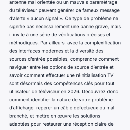
antenne mal orientée ou un mauvais paramétrage
du téléviseur peuvent générer ce fameux message
d’alerte « aucun signal ». Ce type de problème ne
signifie pas nécessairement une panne grave, mais
il invite à une série de vérifications précises et
méthodiques. Par ailleurs, avec la complexification
des interfaces modernes et la diversité des
sources d’entrée possibles, comprendre comment
naviguer entre les options de source d’entrée et
savoir comment effectuer une réinitialisation TV
sont désormais des compétences clés pour tout
utilisateur de téléviseur en 2026. Découvrez donc
comment identifier la nature de votre problème
d’affichage, repérer un câble défectueux ou mal
branché, et mettre en œuvre les solutions
adaptées pour restaurer une réception claire de