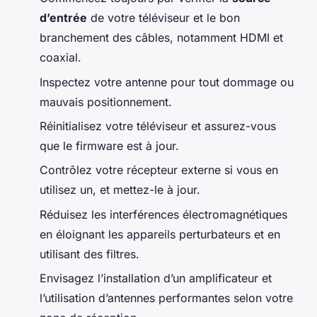
d’entrée
de votre téléviseur et le bon
branchement des câbles, notamment HDMI et
coaxial.
Inspectez votre antenne pour tout dommage ou
mauvais positionnement.
Réinitialisez votre téléviseur et assurez-vous
que le firmware est à jour.
Contrôlez votre récepteur externe si vous en
utilisez un, et mettez-le à jour.
Réduisez les interférences électromagnétiques
en éloignant les appareils perturbateurs et en
utilisant des filtres.
Envisagez l’installation d’un amplificateur et
l’utilisation d’antennes performantes selon votre