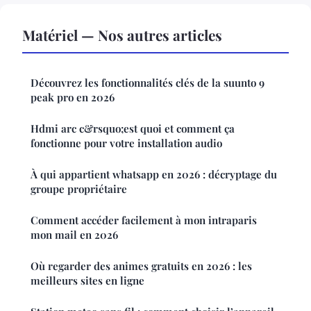
Matériel — Nos autres articles
Découvrez les fonctionnalités clés de la suunto 9
peak pro en 2026
Hdmi arc c&rsquo;est quoi et comment ça
fonctionne pour votre installation audio
À qui appartient whatsapp en 2026 : décryptage du
groupe propriétaire
Comment accéder facilement à mon intraparis
mon mail en 2026
Où regarder des animes gratuits en 2026 : les
meilleurs sites en ligne