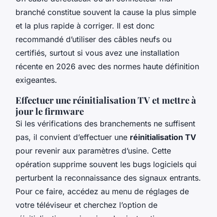
branché constitue souvent la cause la plus simple
et la plus rapide à corriger. Il est donc
recommandé d’utiliser des câbles neufs ou
certifiés, surtout si vous avez une installation
récente en 2026 avec des normes haute définition
exigeantes.
Effectuer une réinitialisation TV et mettre à
jour le firmware
Si les vérifications des branchements ne suffisent
pas, il convient d’effectuer une
réinitialisation TV
pour revenir aux paramètres d’usine. Cette
opération supprime souvent les bugs logiciels qui
perturbent la reconnaissance des signaux entrants.
Pour ce faire, accédez au menu de réglages de
votre téléviseur et cherchez l’option de