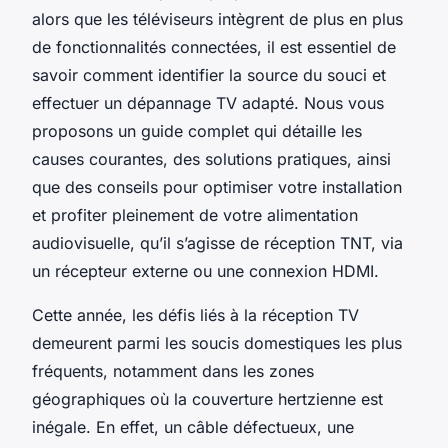
alors que les téléviseurs intègrent de plus en plus
de fonctionnalités connectées, il est essentiel de
savoir comment identifier la source du souci et
effectuer un dépannage TV adapté. Nous vous
proposons un guide complet qui détaille les
causes courantes, des solutions pratiques, ainsi
que des conseils pour optimiser votre installation
et profiter pleinement de votre alimentation
audiovisuelle, qu’il s’agisse de réception TNT, via
un récepteur externe ou une connexion HDMI.
Cette année, les défis liés à la réception TV
demeurent parmi les soucis domestiques les plus
fréquents, notamment dans les zones
géographiques où la couverture hertzienne est
inégale. En effet, un câble défectueux, une