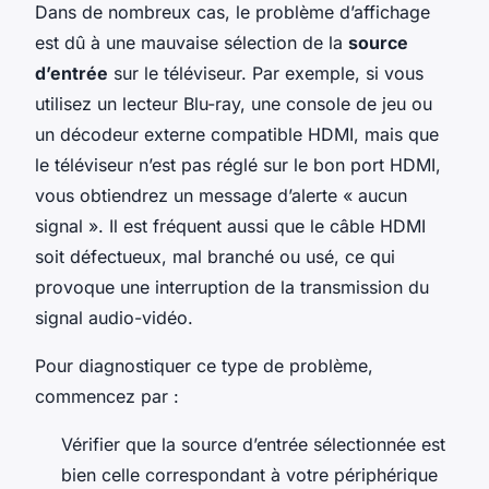
Dans de nombreux cas, le problème d’affichage
est dû à une mauvaise sélection de la
source
d’entrée
sur le téléviseur. Par exemple, si vous
utilisez un lecteur Blu-ray, une console de jeu ou
un décodeur externe compatible HDMI, mais que
le téléviseur n’est pas réglé sur le bon port HDMI,
vous obtiendrez un message d’alerte « aucun
signal ». Il est fréquent aussi que le câble HDMI
soit défectueux, mal branché ou usé, ce qui
provoque une interruption de la transmission du
signal audio-vidéo.
Pour diagnostiquer ce type de problème,
commencez par :
Vérifier que la source d’entrée sélectionnée est
bien celle correspondant à votre périphérique