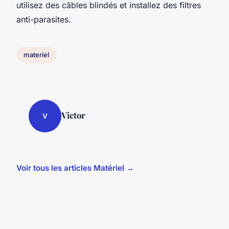
utilisez des câbles blindés et installez des filtres
anti-parasites.
materiel
Victor
V
Voir tous les articles Matériel →