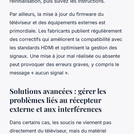
réinitialisation, puis suivez les instructions.
Par ailleurs, la mise à jour du firmware du
téléviseur et des équipements externes est
primordiale. Les fabricants publient régulièrement
des correctifs qui améliorent la compatibilité avec
les standards HDMI et optimisent la gestion des
signaux. Une mise à jour mal réalisée ou absente
peut provoquer des erreurs graves, y compris le
message « aucun signal ».
Solutions avancées : gérer les
problèmes liés au récepteur
externe et aux interférences
Dans certains cas, les soucis ne viennent pas
directement du téléviseur, mais du matériel