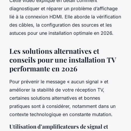
Cette vidéo explique en détail comment
diagnostiquer et réparer un problème d’affichage
lié à la connexion HDMI. Elle aborde la vérification
des câbles, la configuration des sources et les
astuces pour une installation optimale en 2026.
Les solutions alternatives et
conseils pour une installation TV
performante en 2026
Pour prévenir le message « aucun signal » et
améliorer la stabilité de votre réception TV,
certaines solutions alternatives et bonnes
pratiques sont à considérer, notamment dans un
contexte technologique en constante mutation.
Utilisation d’amplificateurs de signal et