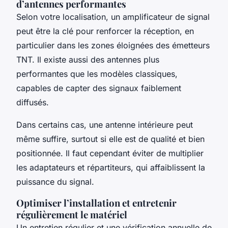
d’antennes performantes
Selon votre localisation, un amplificateur de signal
peut être la clé pour renforcer la réception, en
particulier dans les zones éloignées des émetteurs
TNT. Il existe aussi des antennes plus
performantes que les modèles classiques,
capables de capter des signaux faiblement
diffusés.
Dans certains cas, une antenne intérieure peut
même suffire, surtout si elle est de qualité et bien
positionnée. Il faut cependant éviter de multiplier
les adaptateurs et répartiteurs, qui affaiblissent la
puissance du signal.
Optimiser l’installation et entretenir
régulièrement le matériel
Un entretien régulier et une vérification annuelle de