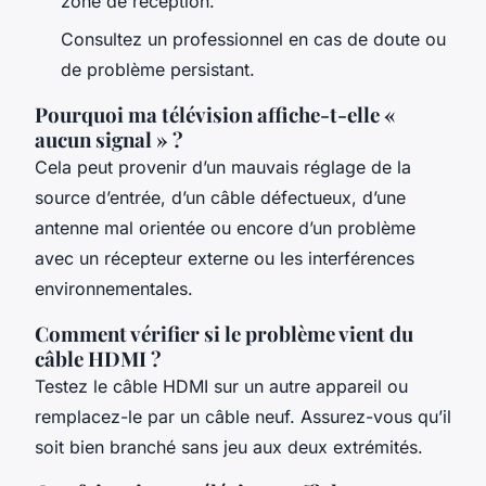
zone de réception.
Consultez un professionnel en cas de doute ou
de problème persistant.
Pourquoi ma télévision affiche-t-elle «
aucun signal » ?
Cela peut provenir d’un mauvais réglage de la
source d’entrée, d’un câble défectueux, d’une
antenne mal orientée ou encore d’un problème
avec un récepteur externe ou les interférences
environnementales.
Comment vérifier si le problème vient du
câble HDMI ?
Testez le câble HDMI sur un autre appareil ou
remplacez-le par un câble neuf. Assurez-vous qu’il
soit bien branché sans jeu aux deux extrémités.