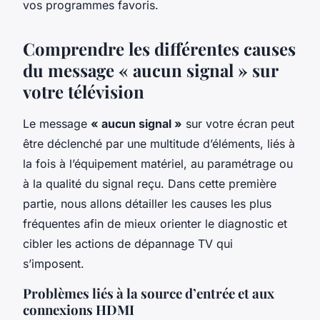
vos programmes favoris.
Comprendre les différentes causes
du message « aucun signal » sur
votre télévision
Le message
« aucun signal »
sur votre écran peut
être déclenché par une multitude d’éléments, liés à
la fois à l’équipement matériel, au paramétrage ou
à la qualité du signal reçu. Dans cette première
partie, nous allons détailler les causes les plus
fréquentes afin de mieux orienter le diagnostic et
cibler les actions de dépannage TV qui
s’imposent.
Problèmes liés à la source d’entrée et aux
connexions HDMI