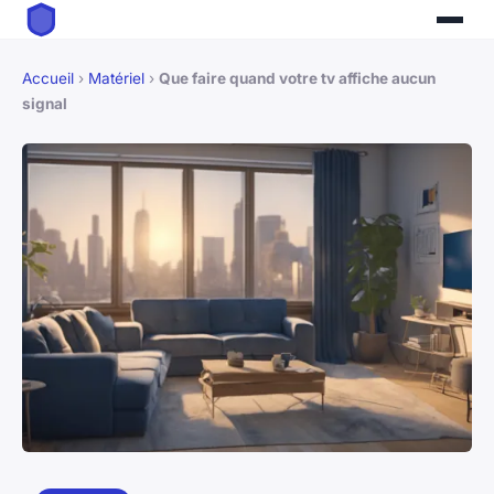
Accueil
›
Matériel
›
Que faire quand votre tv affiche aucun
signal