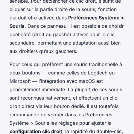
sensible. Pour déclencher ce clic droit, il suffit de
cliquer sur la partie droite de la souris, fonction
qui doit être activée dans
Préférences Système >
Souris
. Dans ce panneau, il est possible de choisir
quel côté (droit ou gauche) activer pour le clic
secondaire, permettant une adaptation aussi bien
aux droitiers qu’aux gauchers.
Pour ceux qui préfèrent une souris traditionnelle à
deux boutons — comme celles de Logitech ou
Microsoft — l’intégration avec macOS est
généralement immédiate. La plupart de ces souris
sont reconnues nativement, et effectuent un clic
droit direct via leur bouton dédié. Il est toutefois
recommandé de vérifier dans les Préférences
Système > Souris les réglages pour ajuster la
configuration clic droit
, la rapidité du double-clic,