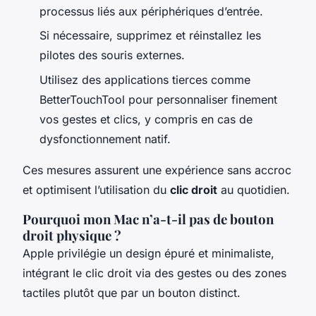
processus liés aux périphériques d’entrée.
Si nécessaire, supprimez et réinstallez les
pilotes des souris externes.
Utilisez des applications tierces comme
BetterTouchTool pour personnaliser finement
vos gestes et clics, y compris en cas de
dysfonctionnement natif.
Ces mesures assurent une expérience sans accroc
et optimisent l’utilisation du
clic droit
au quotidien.
Pourquoi mon Mac n’a-t-il pas de bouton
droit physique ?
Apple privilégie un design épuré et minimaliste,
intégrant le clic droit via des gestes ou des zones
tactiles plutôt que par un bouton distinct.