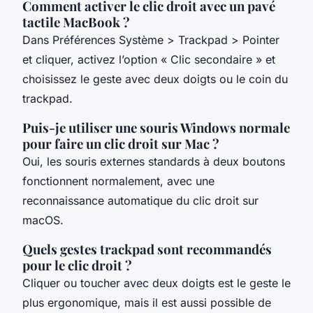
Comment activer le clic droit avec un pavé
tactile MacBook ?
Dans Préférences Système > Trackpad > Pointer
et cliquer, activez l’option « Clic secondaire » et
choisissez le geste avec deux doigts ou le coin du
trackpad.
Puis-je utiliser une souris Windows normale
pour faire un clic droit sur Mac ?
Oui, les souris externes standards à deux boutons
fonctionnent normalement, avec une
reconnaissance automatique du clic droit sur
macOS.
Quels gestes trackpad sont recommandés
pour le clic droit ?
Cliquer ou toucher avec deux doigts est le geste le
plus ergonomique, mais il est aussi possible de