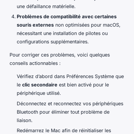
une défaillance matérielle.
Problèmes de compatibilité avec certaines
souris externes
non optimisées pour macOS,
nécessitant une installation de pilotes ou
configurations supplémentaires.
Pour corriger ces problèmes, voici quelques
conseils actionnables :
Vérifiez d’abord dans Préférences Système que
le
clic secondaire
est bien activé pour le
périphérique utilisé.
Déconnectez et reconnectez vos périphériques
Bluetooth pour éliminer tout problème de
liaison.
Redémarrez le Mac afin de réinitialiser les