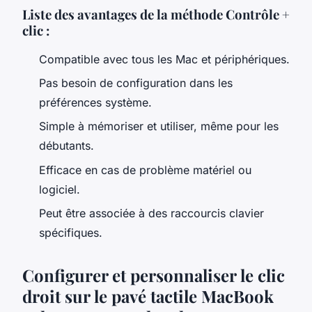
Liste des avantages de la méthode Contrôle +
clic :
Compatible avec tous les Mac et périphériques.
Pas besoin de configuration dans les
préférences système.
Simple à mémoriser et utiliser, même pour les
débutants.
Efficace en cas de problème matériel ou
logiciel.
Peut être associée à des raccourcis clavier
spécifiques.
Configurer et personnaliser le clic
droit sur le pavé tactile MacBook