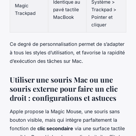
Identique au
Système >
Magic
pavé tactile
Trackpad >
Trackpad
MacBook
Pointer et
cliquer
Ce degré de personnalisation permet de s’adapter
à tous les styles d’utilisation, et favorise la rapidité
d’exécution des tâches sur Mac.
Utiliser une souris Mac ou une
souris externe pour faire un clic
droit : configurations et astuces
Apple propose la Magic Mouse, une souris sans
bouton visible, mais qui intègre parfaitement la
fonction de
clic secondaire
via une surface tactile