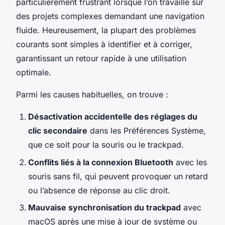
particulièrement frustrant lorsque l’on travaille sur
des projets complexes demandant une navigation
fluide. Heureusement, la plupart des problèmes
courants sont simples à identifier et à corriger,
garantissant un retour rapide à une utilisation
optimale.
Parmi les causes habituelles, on trouve :
Désactivation accidentelle des réglages du
clic secondaire
dans les Préférences Système,
que ce soit pour la souris ou le trackpad.
Conflits liés à la connexion Bluetooth
avec les
souris sans fil, qui peuvent provoquer un retard
ou l’absence de réponse au clic droit.
Mauvaise synchronisation du trackpad
avec
macOS après une mise à jour de système ou