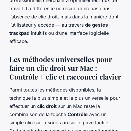
professionnels cherchant à optimiser leur flux de
travail. La différence ne réside donc pas dans
l’absence de clic droit, mais dans la manière dont
l’utilisateur y accède — au travers
de gestes
trackpad
intuitifs ou d’une interface logicielle
efficace.
Les méthodes universelles pour
faire un clic droit sur Mac :
Contrôle + clic et raccourci clavier
Parmi toutes les méthodes disponibles, la
technique la plus simple et la plus universelle pour
effectuer un
clic droit
sur un Mac reste la
combinaison de la touche
Contrôle
avec un
simple clic sur la souris ou sur le pavé tactile.
Cette méthode ne nécessite aucune configuration