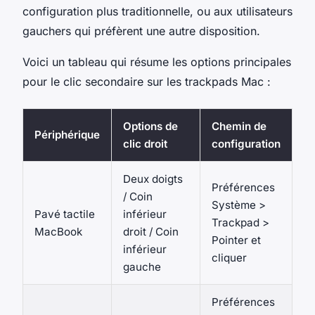
configuration plus traditionnelle, ou aux utilisateurs
gauchers qui préfèrent une autre disposition.
Voici un tableau qui résume les options principales
pour le clic secondaire sur les trackpads Mac :
Options de
Chemin de
Périphérique
clic droit
configuration
Deux doigts
Préférences
/ Coin
Système >
Pavé tactile
inférieur
Trackpad >
MacBook
droit / Coin
Pointer et
inférieur
cliquer
gauche
Préférences