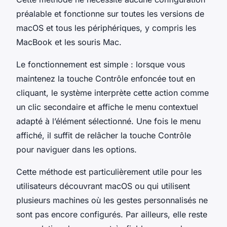
préalable et fonctionne sur toutes les versions de
macOS et tous les périphériques, y compris les
MacBook et les souris Mac.
Le fonctionnement est simple : lorsque vous
maintenez la touche Contrôle enfoncée tout en
cliquant, le système interprète cette action comme
un clic secondaire et affiche le menu contextuel
adapté à l’élément sélectionné. Une fois le menu
affiché, il suffit de relâcher la touche Contrôle
pour naviguer dans les options.
Cette méthode est particulièrement utile pour les
utilisateurs découvrant macOS ou qui utilisent
plusieurs machines où les gestes personnalisés ne
sont pas encore configurés. Par ailleurs, elle reste