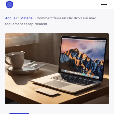
Accueil
›
Matériel
›
Comment faire un clic droit sur mac
facilement et rapidement