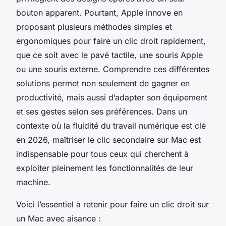
bouton apparent. Pourtant, Apple innove en
proposant plusieurs méthodes simples et
ergonomiques pour faire un clic droit rapidement,
que ce soit avec le pavé tactile, une souris Apple
ou une souris externe. Comprendre ces différentes
solutions permet non seulement de gagner en
productivité, mais aussi d’adapter son équipement
et ses gestes selon ses préférences. Dans un
contexte où la fluidité du travail numérique est clé
en 2026, maîtriser le clic secondaire sur Mac est
indispensable pour tous ceux qui cherchent à
exploiter pleinement les fonctionnalités de leur
machine.
Voici l’essentiel à retenir pour faire un clic droit sur
un Mac avec aisance :