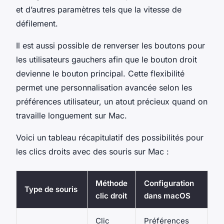
et d’autres paramètres tels que la vitesse de
défilement.
Il est aussi possible de renverser les boutons pour
les utilisateurs gauchers afin que le bouton droit
devienne le bouton principal. Cette flexibilité
permet une personnalisation avancée selon les
préférences utilisateur, un atout précieux quand on
travaille longuement sur Mac.
Voici un tableau récapitulatif des possibilités pour
les clics droits avec des souris sur Mac :
Méthode
Configuration
Type de souris
clic droit
dans macOS
Clic
Préférences