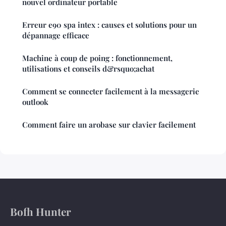
nouvel ordinateur portable
Erreur e90 spa intex : causes et solutions pour un
dépannage efficace
Machine à coup de poing : fonctionnement,
utilisations et conseils d&rsquo;achat
Comment se connecter facilement à la messagerie
outlook
Comment faire un arobase sur clavier facilement
Bofh Hunter