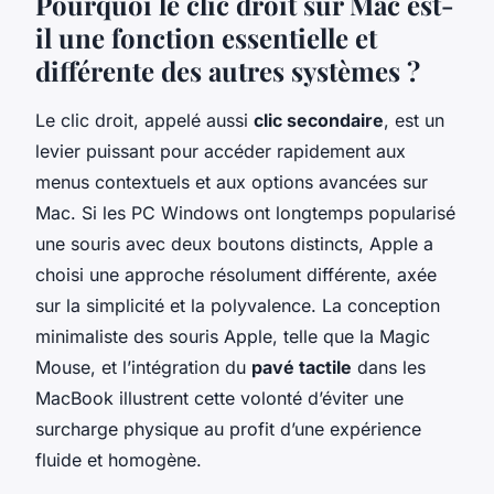
Pourquoi le clic droit sur Mac est-
il une fonction essentielle et
différente des autres systèmes ?
Le clic droit, appelé aussi
clic secondaire
, est un
levier puissant pour accéder rapidement aux
menus contextuels et aux options avancées sur
Mac. Si les PC Windows ont longtemps popularisé
une souris avec deux boutons distincts, Apple a
choisi une approche résolument différente, axée
sur la simplicité et la polyvalence. La conception
minimaliste des souris Apple, telle que la Magic
Mouse, et l’intégration du
pavé tactile
dans les
MacBook illustrent cette volonté d’éviter une
surcharge physique au profit d’une expérience
fluide et homogène.