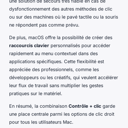
une solution de secours très fiable en cas de
dysfonctionnement des autres méthodes de clic
ou sur des machines où le pavé tactile ou la souris
ne répondent pas comme prévu.
De plus, macOS offre la possibilité de créer des
raccourcis clavier
personnalisés pour accéder
rapidement au menu contextuel dans des
applications spécifiques. Cette flexibilité est
appréciée des professionnels, comme les
développeurs ou les créatifs, qui veulent accélérer
leur flux de travail sans multiplier les gestes
pratiques sur le matériel.
En résumé, la combinaison
Contrôle + clic
garde
une place centrale parmi les options de clic droit
pour tous les utilisateurs Mac.