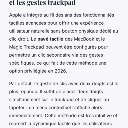
et les gestes trackpad
Apple a intégré au fil des ans des fonctionnalités
tactiles avancées pour offrir une expérience
utilisateur naturelle sans bouton physique dédié au
clic droit. Le
pavé tactile
des MacBook et le
Magic Trackpad peuvent être configurés pour
permettre un clic secondaire via des gestes
spécifiques, ce qui fait de cette méthode une
option privilégiée en 2026.
Par défaut, le geste de clic avec deux doigts est le
plus répandu. Il suffit de placer deux doigts
simultanément sur le trackpad et de cliquer ou
tapoter : un menu contextuel s’affiche alors
immédiatement. Cette méthode est très intuitive et
reprend la dynamique tactile que les utilisateurs