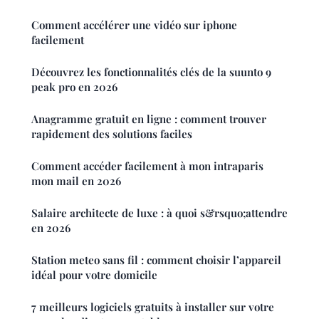
Comment accélérer une vidéo sur iphone
facilement
Découvrez les fonctionnalités clés de la suunto 9
peak pro en 2026
Anagramme gratuit en ligne : comment trouver
rapidement des solutions faciles
Comment accéder facilement à mon intraparis
mon mail en 2026
Salaire architecte de luxe : à quoi s&rsquo;attendre
en 2026
Station meteo sans fil : comment choisir l’appareil
idéal pour votre domicile
7 meilleurs logiciels gratuits à installer sur votre