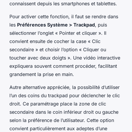
connaissent depuis les smartphones et tablettes.
Pour activer cette fonction, il faut se rendre dans
les
Préférences Système > Trackpad
, puis
sélectionner l’onglet « Pointer et cliquer ». Il
convient ensuite de cocher la case « Clic
secondaire » et choisir l’option « Cliquer ou
toucher avec deux doigts ». Une vidéo interactive
expliquera souvent comment procéder, facilitant
grandement la prise en main.
Autre alternative appréciée, la possibilité d’utiliser
l’un des coins du trackpad pour déclencher le clic
droit. Ce paramétrage place la zone de clic
secondaire dans le coin inférieur droit ou gauche
selon la préférence de l’utilisateur. Cette option
convient particulièrement aux adeptes d’une