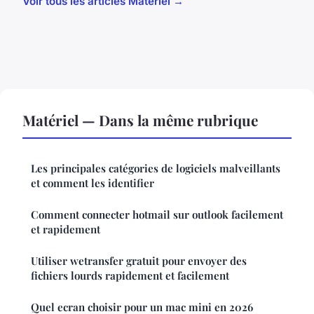
Voir tous les articles Matériel →
Matériel — Dans la même rubrique
Les principales catégories de logiciels malveillants
et comment les identifier
Comment connecter hotmail sur outlook facilement
et rapidement
Utiliser wetransfer gratuit pour envoyer des
fichiers lourds rapidement et facilement
Quel ecran choisir pour un mac mini en 2026