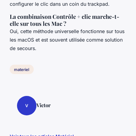
configurer le clic dans un coin du trackpad.
La combinaison Contrôle + clic marche-t-
elle sur tous les Mac ?
Oui, cette méthode universelle fonctionne sur tous
les macOS et est souvent utilisée comme solution
de secours.
materiel
Victor
V