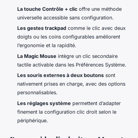
La touche Contrôle + clic
offre une méthode
universelle accessible sans configuration.
Les gestes trackpad
comme le clic avec deux
doigts ou les coins configurables améliorent
l’ergonomie et la rapidité.
La Magic Mouse
intègre un clic secondaire
tactile activable dans les Préférences Système.
Les souris externes à deux boutons
sont
nativement prises en charge, avec des options
personnalisables.
Les réglages système
permettent d’adapter
finement la configuration clic droit selon le
périphérique.