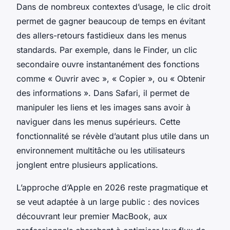
Dans de nombreux contextes d’usage, le clic droit
permet de gagner beaucoup de temps en évitant
des allers-retours fastidieux dans les menus
standards. Par exemple, dans le Finder, un clic
secondaire ouvre instantanément des fonctions
comme « Ouvrir avec », « Copier », ou « Obtenir
des informations ». Dans Safari, il permet de
manipuler les liens et les images sans avoir à
naviguer dans les menus supérieurs. Cette
fonctionnalité se révèle d’autant plus utile dans un
environnement multitâche ou les utilisateurs
jonglent entre plusieurs applications.
L’approche d’Apple en 2026 reste pragmatique et
se veut adaptée à un large public : des novices
découvrant leur premier MacBook, aux