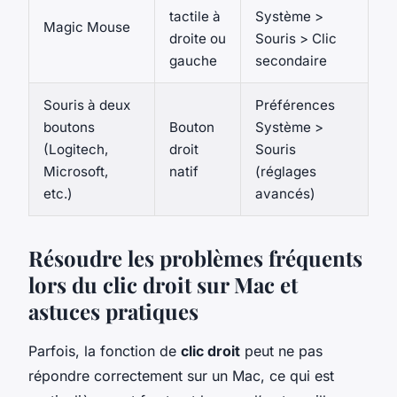
tactile à
Système >
Magic Mouse
droite ou
Souris > Clic
gauche
secondaire
Souris à deux
Préférences
boutons
Bouton
Système >
(Logitech,
droit
Souris
Microsoft,
natif
(réglages
etc.)
avancés)
Résoudre les problèmes fréquents
lors du clic droit sur Mac et
astuces pratiques
Parfois, la fonction de
clic droit
peut ne pas
répondre correctement sur un Mac, ce qui est