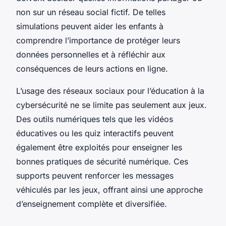
non sur un réseau social fictif. De telles
simulations peuvent aider les enfants à
comprendre l’importance de protéger leurs
données personnelles et à réfléchir aux
conséquences de leurs actions en ligne.
L’usage des réseaux sociaux pour l’éducation à la
cybersécurité ne se limite pas seulement aux jeux.
Des outils numériques tels que les vidéos
éducatives ou les quiz interactifs peuvent
également être exploités pour enseigner les
bonnes pratiques de sécurité numérique. Ces
supports peuvent renforcer les messages
véhiculés par les jeux, offrant ainsi une approche
d’enseignement complète et diversifiée.