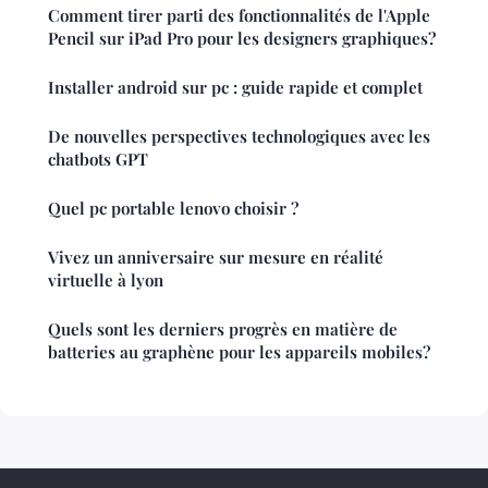
Comment tirer parti des fonctionnalités de l'Apple
Pencil sur iPad Pro pour les designers graphiques?
Installer android sur pc : guide rapide et complet
De nouvelles perspectives technologiques avec les
chatbots GPT
Quel pc portable lenovo choisir ?
Vivez un anniversaire sur mesure en réalité
virtuelle à lyon
Quels sont les derniers progrès en matière de
batteries au graphène pour les appareils mobiles?