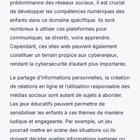
prédominance des réseaux sociaux, il est crucial
de développer les compétences numériques des
enfants dans ce domaine spécifique. Ils sont
nombreux à utiliser ces plateformes pour
communiquer, se divertir, voire apprendre.
Cependant, ces sites web peuvent également
constituer un terrain propice aux cyberenjeux,
rendant la cybersécurité d’autant plus importante.
Le partage d’informations personnelles, la création
de relations en ligne et l’utilisation responsable des
médias sociaux sont autant de sujets à aborder.
Les jeux éducatifs peuvent permettre de
sensibiliser les enfants à ces thèmes de manière
ludique et engageante. Par exemple, un jeu
pourrait mettre en scène des situations où ils
doivent décider quelles informations partager ou