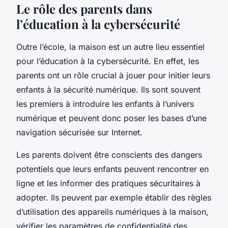
Le rôle des parents dans
l’éducation à la cybersécurité
Outre l’école, la maison est un autre lieu essentiel
pour l’éducation à la cybersécurité. En effet, les
parents ont un rôle crucial à jouer pour initier leurs
enfants à la sécurité numérique. Ils sont souvent
les premiers à introduire les enfants à l’univers
numérique et peuvent donc poser les bases d’une
navigation sécurisée sur Internet.
Les parents doivent être conscients des dangers
potentiels que leurs enfants peuvent rencontrer en
ligne et les informer des pratiques sécuritaires à
adopter. Ils peuvent par exemple établir des règles
d’utilisation des appareils numériques à la maison,
vérifier les paramètres de confidentialité des