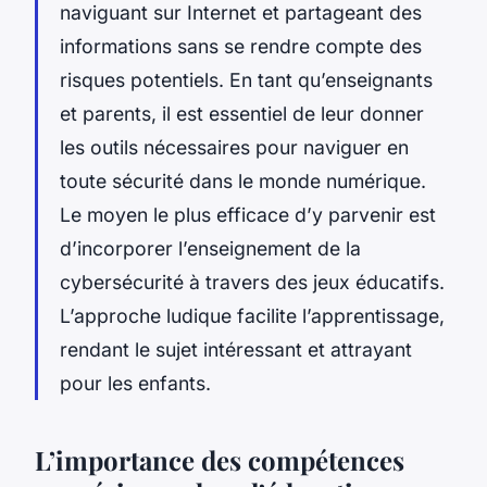
naviguant sur Internet et partageant des
informations
sans se rendre compte des
risques potentiels. En tant qu’
enseignants
et parents, il est essentiel de leur donner
les
outils
nécessaires pour naviguer en
toute
sécurité
dans le monde numérique.
Le moyen le plus efficace d’y parvenir est
d’incorporer l’enseignement de la
cybersécurité à travers des
jeux éducatifs
.
L’approche ludique facilite l’apprentissage,
rendant le sujet intéressant et attrayant
pour les enfants.
L’importance des compétences