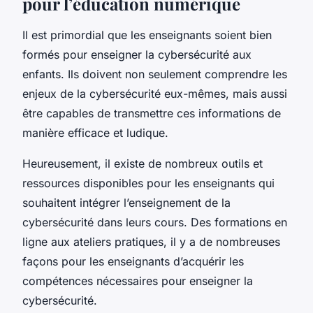
pour l’éducation numérique
Il est primordial que les
enseignants
soient bien
formés pour enseigner la cybersécurité aux
enfants. Ils doivent non seulement comprendre les
enjeux de la cybersécurité eux-mêmes, mais aussi
être capables de transmettre ces informations de
manière efficace et ludique.
Heureusement, il existe de nombreux
outils
et
ressources disponibles pour les enseignants qui
souhaitent intégrer l’enseignement de la
cybersécurité dans leurs
cours
. Des
formations
en
ligne aux ateliers pratiques, il y a de nombreuses
façons pour les enseignants d’acquérir les
compétences nécessaires pour enseigner la
cybersécurité.