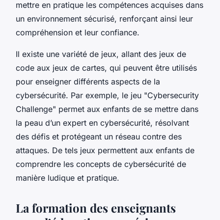
mettre en pratique les compétences acquises dans
un environnement sécurisé, renforçant ainsi leur
compréhension et leur confiance.
Il existe une variété de jeux, allant des jeux de
code
aux jeux de cartes, qui peuvent être utilisés
pour enseigner différents aspects de la
cybersécurité. Par exemple, le jeu "Cybersecurity
Challenge" permet aux enfants de se mettre dans
la peau d’un expert en cybersécurité, résolvant
des défis et protégeant un réseau contre des
attaques. De tels jeux permettent aux enfants de
comprendre les concepts de cybersécurité de
manière ludique et pratique.
La formation des enseignants