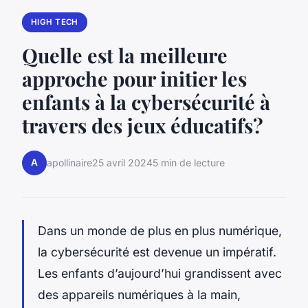
HIGH TECH
Quelle est la meilleure
approche pour initier les
enfants à la cybersécurité à
travers des jeux éducatifs?
A
apollinaire
25 avril 2024
5 min de lecture
Dans un monde de plus en plus
numérique
,
la
cybersécurité
est devenue un impératif.
Les enfants d’aujourd’hui grandissent avec
des appareils numériques à la main,