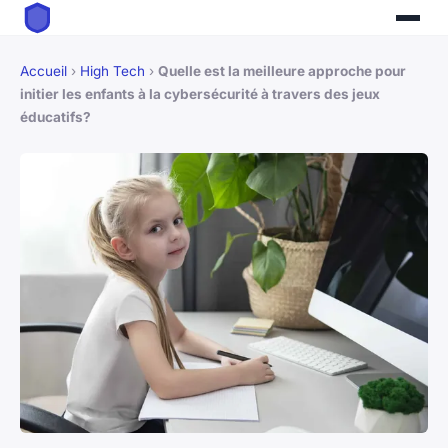
Accueil
›
High Tech
›
Quelle est la meilleure approche pour
initier les enfants à la cybersécurité à travers des jeux
éducatifs?