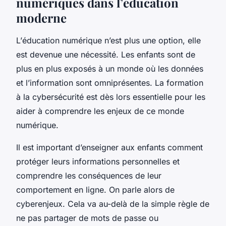
numériques dans l’éducation
moderne
L’
éducation numérique
n’est plus une option, elle
est devenue une nécessité. Les enfants sont de
plus en plus exposés à un monde où les
données
et l’
information
sont omniprésentes. La
formation
à la cybersécurité est dès lors essentielle pour les
aider à comprendre les enjeux de ce monde
numérique.
Il est important d’enseigner aux enfants comment
protéger leurs informations personnelles et
comprendre les conséquences de leur
comportement en ligne. On parle alors de
cyberenjeux
. Cela va au-delà de la simple règle de
ne pas partager de mots de passe ou