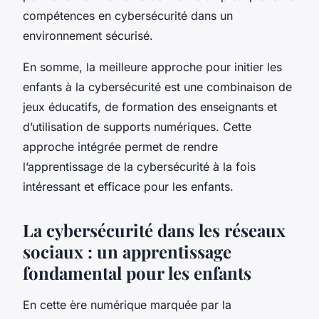
compétences en cybersécurité dans un
environnement sécurisé.
En somme, la meilleure approche pour initier les
enfants à la cybersécurité est une combinaison de
jeux éducatifs, de formation des enseignants et
d’utilisation de supports numériques. Cette
approche intégrée permet de rendre
l’apprentissage de la cybersécurité à la fois
intéressant et efficace pour les enfants.
La cybersécurité dans les réseaux
sociaux : un apprentissage
fondamental pour les enfants
En cette ère numérique marquée par la