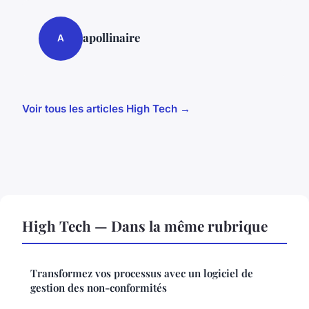
apollinaire
A
Voir tous les articles High Tech →
High Tech — Dans la même rubrique
Transformez vos processus avec un logiciel de
gestion des non-conformités