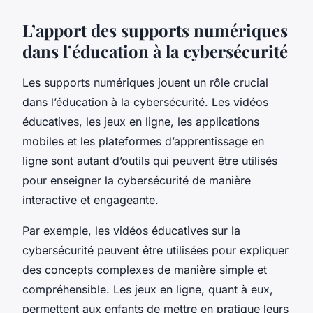
L’apport des supports numériques
dans l’éducation à la cybersécurité
Les
supports numériques
jouent un rôle crucial
dans l’éducation à la cybersécurité. Les vidéos
éducatives, les jeux en ligne, les applications
mobiles et les plateformes d’apprentissage en
ligne sont autant d’outils qui peuvent être utilisés
pour enseigner la cybersécurité de manière
interactive et engageante.
Par exemple, les
vidéos
éducatives sur la
cybersécurité peuvent être utilisées pour expliquer
des concepts complexes de manière simple et
compréhensible. Les jeux en ligne, quant à eux,
permettent aux enfants de mettre en pratique leurs