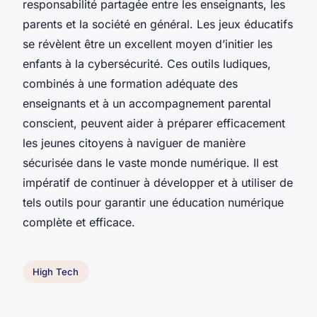
responsabilité partagée entre les enseignants, les
parents et la société en général. Les jeux éducatifs
se révèlent être un excellent moyen d’initier les
enfants à la cybersécurité. Ces outils ludiques,
combinés à une formation adéquate des
enseignants et à un accompagnement parental
conscient, peuvent aider à préparer efficacement
les jeunes citoyens à naviguer de manière
sécurisée dans le vaste monde numérique. Il est
impératif de continuer à développer et à utiliser de
tels outils pour garantir une éducation numérique
complète et efficace.
High Tech