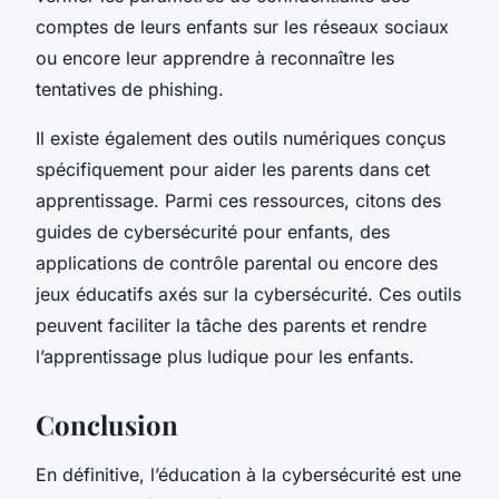
comptes de leurs enfants sur les réseaux sociaux
ou encore leur apprendre à reconnaître les
tentatives de phishing.
Il existe également des outils numériques conçus
spécifiquement pour aider les parents dans cet
apprentissage. Parmi ces ressources, citons des
guides de cybersécurité pour enfants, des
applications de contrôle parental ou encore des
jeux éducatifs axés sur la cybersécurité. Ces outils
peuvent faciliter la tâche des parents et rendre
l’apprentissage plus ludique pour les enfants.
Conclusion
En définitive, l’éducation à la cybersécurité est une