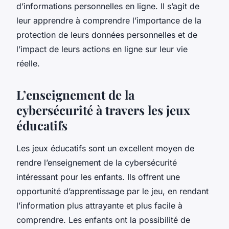
d’informations personnelles en ligne. Il s’agit de
leur apprendre à comprendre l’importance de la
protection de leurs données personnelles et de
l’impact de leurs actions en ligne sur leur vie
réelle.
L’enseignement de la
cybersécurité à travers les jeux
éducatifs
Les jeux éducatifs sont un excellent moyen de
rendre l’enseignement de la cybersécurité
intéressant pour les enfants. Ils offrent une
opportunité d’apprentissage par
le jeu
, en rendant
l’information plus attrayante et plus facile à
comprendre. Les enfants ont la possibilité de