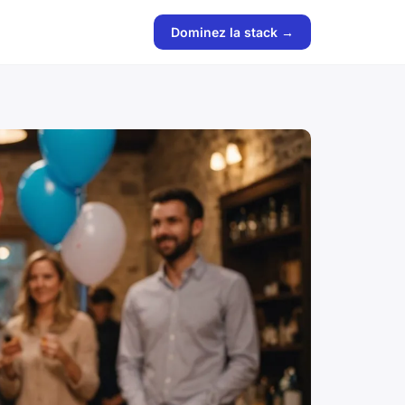
Dominez la stack →