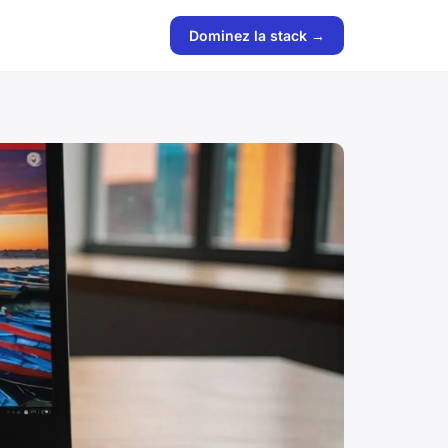
Dominez la stack →