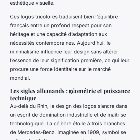
esthétique visuelle.
Ces logos tricolores traduisent bien l’équilibre
français entre un profond respect pour son
héritage et une capacité d’adaptation aux
nécessités contemporaines. Aujourd’hui, le
minimalisme influence leur design sans altérer
l’essence de leur signification première, ce qui leur
procure une force identitaire sur le marché
mondial.
Les sigles allemands : géométrie et puissance
technique
Au-delà du Rhin, le design des logos s’ancre dans
un esprit de domination industrielle et de maîtrise
technologique. La célèbre étoile à trois branches
de Mercedes-Benz, imaginée en 1909, symbolise