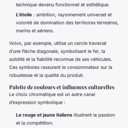
technique devenu fonctionnel et esthétique.
L’étoile
: ambition, rayonnement universel et
volonté de domination des territoires terrestres,
marins et aériens.
Volvo, par exemple, utilise un cercle traversé
d’une flèche diagonale, symbolisant le fer, la
solidité et la fiabilité reconnue de ses véhicules.
Ces symboles rassurent le consommateur sur la
robustesse et la qualité du produit.
Palette de couleurs et influences culturelles
Le choix chromatique est un autre canal
d’expression symbolique :
Le rouge et jaune italiens
illustrent la passion
et la compétition.