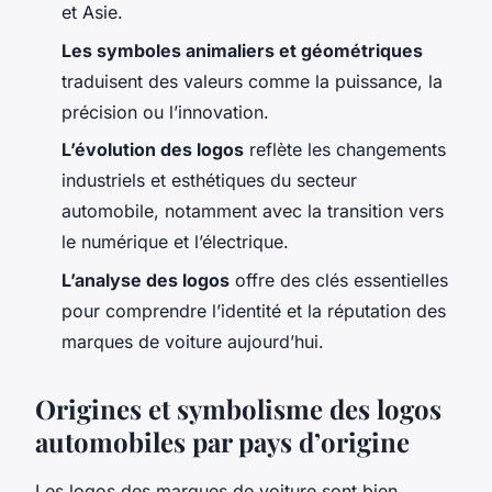
et Asie.
Les symboles animaliers et géométriques
traduisent des valeurs comme la puissance, la
précision ou l’innovation.
L’évolution des logos
reflète les changements
industriels et esthétiques du secteur
automobile, notamment avec la transition vers
le numérique et l’électrique.
L’analyse des logos
offre des clés essentielles
pour comprendre l’identité et la réputation des
marques de voiture aujourd’hui.
Origines et symbolisme des logos
automobiles par pays d’origine
Les logos des marques de voiture sont bien