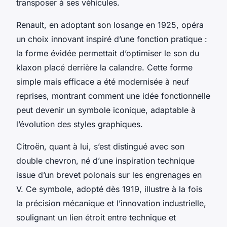
transposer à ses véhicules.
Renault, en adoptant son losange en 1925, opéra
un choix innovant inspiré d’une fonction pratique :
la forme évidée permettait d’optimiser le son du
klaxon placé derrière la calandre. Cette forme
simple mais efficace a été modernisée à neuf
reprises, montrant comment une idée fonctionnelle
peut devenir un symbole iconique, adaptable à
l’évolution des styles graphiques.
Citroën, quant à lui, s’est distingué avec son
double chevron, né d’une inspiration technique
issue d’un brevet polonais sur les engrenages en
V. Ce symbole, adopté dès 1919, illustre à la fois
la précision mécanique et l’innovation industrielle,
soulignant un lien étroit entre technique et