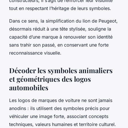
constructeurs, il s’agit de renforcer leur visibilité
tout en respectant l’héritage de leurs symboles.
Dans ce sens, la simplification du lion de Peugeot,
désormais réduit à une tête stylisée, souligne la
capacité d’une marque à renouveler son identité
sans trahir son passé, en conservant une forte
reconnaissance visuelle.
Décoder les symboles animaliers
et géométriques des logos
automobiles
Les logos de marques de voiture ne sont jamais
anodins : ils utilisent des symboles précis pour
véhiculer une image forte, associant concepts
techniques, valeurs humaines et territoire culturel.