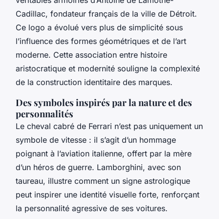
véritables armoiries d’Antoine de Lamothe-
Cadillac, fondateur français de la ville de Détroit.
Ce logo a évolué vers plus de simplicité sous
l’influence des formes géométriques et de l’art
moderne. Cette association entre histoire
aristocratique et modernité souligne la complexité
de la construction identitaire des marques.
Des symboles inspirés par la nature et des
personnalités
Le cheval cabré de Ferrari n’est pas uniquement un
symbole de vitesse : il s’agit d’un hommage
poignant à l’aviation italienne, offert par la mère
d’un héros de guerre. Lamborghini, avec son
taureau, illustre comment un signe astrologique
peut inspirer une identité visuelle forte, renforçant
la personnalité agressive de ses voitures.