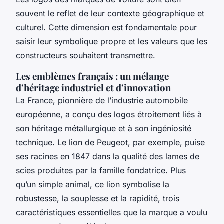
souvent le reflet de leur contexte géographique et
culturel. Cette dimension est fondamentale pour
saisir leur symbolique propre et les valeurs que les
constructeurs souhaitent transmettre.
Les emblèmes français : un mélange
d’héritage industriel et d’innovation
La France, pionnière de l’industrie automobile
européenne, a conçu des logos étroitement liés à
son héritage métallurgique et à son ingéniosité
technique. Le lion de Peugeot, par exemple, puise
ses racines en 1847 dans la qualité des lames de
scies produites par la famille fondatrice. Plus
qu’un simple animal, ce lion symbolise la
robustesse, la souplesse et la rapidité, trois
caractéristiques essentielles que la marque a voulu