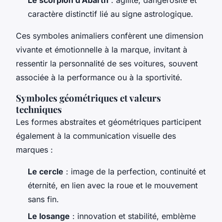
caractère distinctif lié au signe astrologique.
Ces symboles animaliers confèrent une dimension
vivante et émotionnelle à la marque, invitant à
ressentir la personnalité de ses voitures, souvent
associée à la performance ou à la sportivité.
Symboles géométriques et valeurs
techniques
Les formes abstraites et géométriques participent
également à la communication visuelle des
marques :
Le cercle
: image de la perfection, continuité et
éternité, en lien avec la roue et le mouvement
sans fin.
Le losange
: innovation et stabilité, emblème