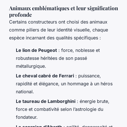
Animaux emblématiques et leur signification
profonde
Certains constructeurs ont choisi des animaux
comme piliers de leur identité visuelle, chaque
espèce incarnant des qualités spécifiques :
Le lion de Peugeot
: force, noblesse et
robustesse héritées de son passé
métallurgique.
Le cheval cabré de Ferrari
: puissance,
rapidité et élégance, un hommage à un héros
national.
Le taureau de Lamborghini
: énergie brute,
force et combativité selon l’astrologie du
fondateur.
Le scorpion d’Abarth
: agilité, dangerosité et