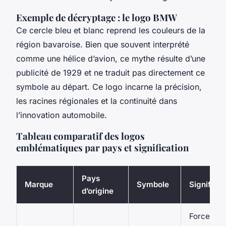
Exemple de décryptage : le logo BMW
Ce cercle bleu et blanc reprend les couleurs de la
région bavaroise. Bien que souvent interprété
comme une hélice d’avion, ce mythe résulte d’une
publicité de 1929 et ne traduit pas directement ce
symbole au départ. Ce logo incarne la précision,
les racines régionales et la continuité dans
l’innovation automobile.
Tableau comparatif des logos
emblématiques par pays et signification
Pays
Marque
Symbole
Significat
d’origine
Force,