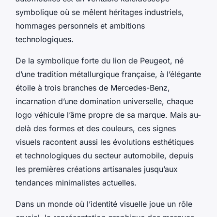
symbolique où se mêlent héritages industriels,
hommages personnels et ambitions
technologiques.
De la symbolique forte du lion de Peugeot, né
d’une tradition métallurgique française, à l’élégante
étoile à trois branches de Mercedes-Benz,
incarnation d’une domination universelle, chaque
logo véhicule l’âme propre de sa marque. Mais au-
delà des formes et des couleurs, ces signes
visuels racontent aussi les évolutions esthétiques
et technologiques du secteur automobile, depuis
les premières créations artisanales jusqu’aux
tendances minimalistes actuelles.
Dans un monde où l’identité visuelle joue un rôle