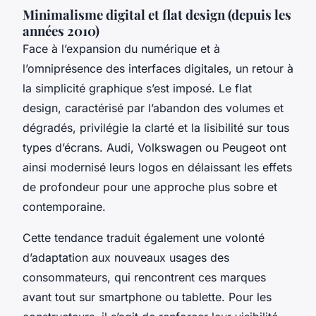
Minimalisme digital et flat design (depuis les
années 2010)
Face à l’expansion du numérique et à
l’omniprésence des interfaces digitales, un retour à
la simplicité graphique s’est imposé. Le flat
design, caractérisé par l’abandon des volumes et
dégradés, privilégie la clarté et la lisibilité sur tous
types d’écrans. Audi, Volkswagen ou Peugeot ont
ainsi modernisé leurs logos en délaissant les effets
de profondeur pour une approche plus sobre et
contemporaine.
Cette tendance traduit également une volonté
d’adaptation aux nouveaux usages des
consommateurs, qui rencontrent ces marques
avant tout sur smartphone ou tablette. Pour les