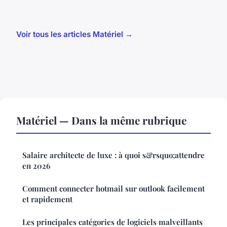
Voir tous les articles Matériel →
Matériel — Dans la même rubrique
Salaire architecte de luxe : à quoi s&rsquo;attendre
en 2026
Comment connecter hotmail sur outlook facilement
et rapidement
Les principales catégories de logiciels malveillants