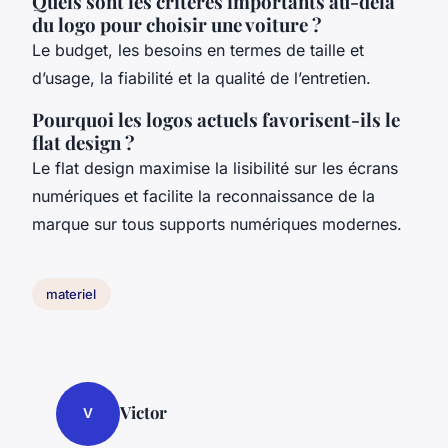
Quels sont les critères importants au-delà
du logo pour choisir une voiture ?
Le budget, les besoins en termes de taille et
d’usage, la fiabilité et la qualité de l’entretien.
Pourquoi les logos actuels favorisent-ils le
flat design ?
Le flat design maximise la lisibilité sur les écrans
numériques et facilite la reconnaissance de la
marque sur tous supports numériques modernes.
materiel
Victor
V