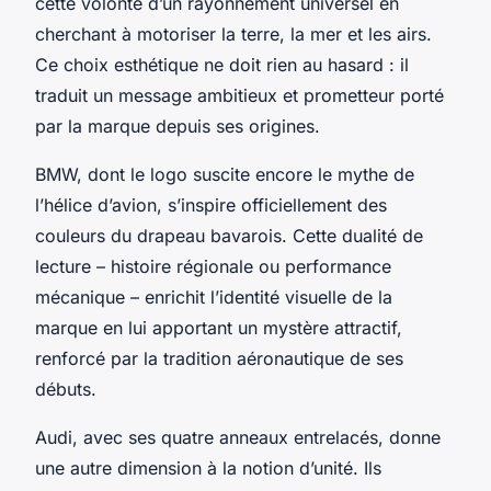
cette volonté d’un rayonnement universel en
cherchant à motoriser la terre, la mer et les airs.
Ce choix esthétique ne doit rien au hasard : il
traduit un message ambitieux et prometteur porté
par la marque depuis ses origines.
BMW, dont le logo suscite encore le mythe de
l’hélice d’avion, s’inspire officiellement des
couleurs du drapeau bavarois. Cette dualité de
lecture – histoire régionale ou performance
mécanique – enrichit l’identité visuelle de la
marque en lui apportant un mystère attractif,
renforcé par la tradition aéronautique de ses
débuts.
Audi, avec ses quatre anneaux entrelacés, donne
une autre dimension à la notion d’unité. Ils