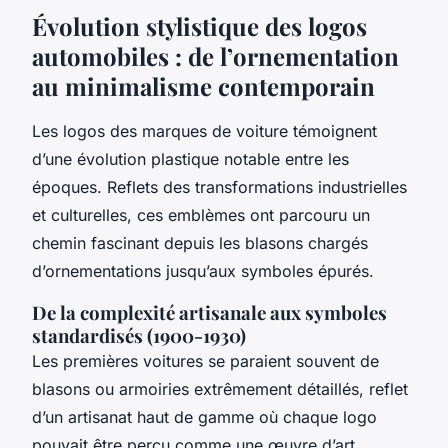
Évolution stylistique des logos
automobiles : de l’ornementation
au minimalisme contemporain
Les logos des marques de voiture témoignent
d’une évolution plastique notable entre les
époques. Reflets des transformations industrielles
et culturelles, ces emblèmes ont parcouru un
chemin fascinant depuis les blasons chargés
d’ornementations jusqu’aux symboles épurés.
De la complexité artisanale aux symboles
standardisés (1900-1930)
Les premières voitures se paraient souvent de
blasons ou armoiries extrêmement détaillés, reflet
d’un artisanat haut de gamme où chaque logo
pouvait être perçu comme une œuvre d’art