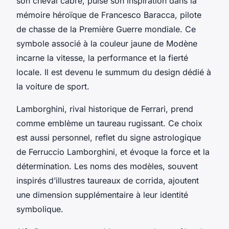
son cheval cabré, puise son inspiration dans la
mémoire héroïque de Francesco Baracca, pilote
de chasse de la Première Guerre mondiale. Ce
symbole associé à la couleur jaune de Modène
incarne la vitesse, la performance et la fierté
locale. Il est devenu le summum du design dédié à
la voiture de sport.
Lamborghini, rival historique de Ferrari, prend
comme emblème un taureau rugissant. Ce choix
est aussi personnel, reflet du signe astrologique
de Ferruccio Lamborghini, et évoque la force et la
détermination. Les noms des modèles, souvent
inspirés d’illustres taureaux de corrida, ajoutent
une dimension supplémentaire à leur identité
symbolique.