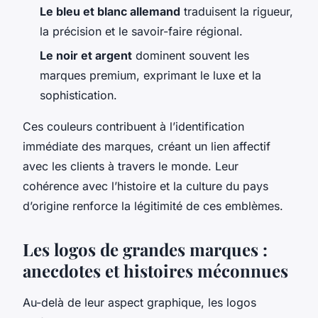
Le bleu et blanc allemand
traduisent la rigueur,
la précision et le savoir-faire régional.
Le noir et argent
dominent souvent les
marques premium, exprimant le luxe et la
sophistication.
Ces couleurs contribuent à l’identification
immédiate des marques, créant un lien affectif
avec les clients à travers le monde. Leur
cohérence avec l’histoire et la culture du pays
d’origine renforce la légitimité de ces emblèmes.
Les logos de grandes marques :
anecdotes et histoires méconnues
Au-delà de leur aspect graphique, les logos