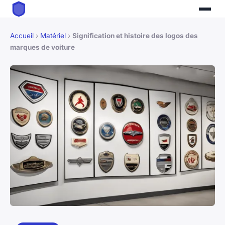
Accueil
›
Matériel
›
Signification et histoire des logos des
marques de voiture