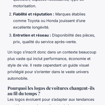
motorisation.
Fiabilité et réputation :
Marques établies
comme Toyota ou Honda jouissent d’une
excellente longévité.
Entretien et réseau :
Disponibilité des pièces,
prix, qualité du service après-vente.
Un logo s’inscrit donc dans un contexte beaucoup
plus vaste qui inclut performance, économie et
style de vie. Il reste cependant un guide visuel
privilégié pour s’orienter dans le vaste univers
automobile.
Pourquoi les logos de voitures changent-ils
au fil du temps ?
Les logos évoluent pour s’adapter aux tendances