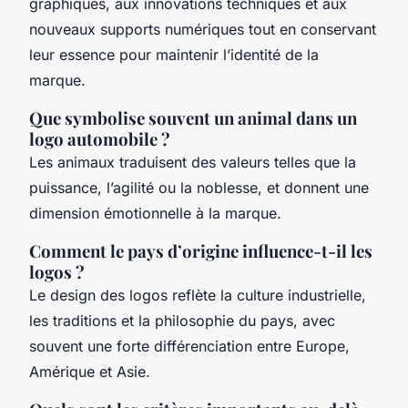
graphiques, aux innovations techniques et aux
nouveaux supports numériques tout en conservant
leur essence pour maintenir l’identité de la
marque.
Que symbolise souvent un animal dans un
logo automobile ?
Les animaux traduisent des valeurs telles que la
puissance, l’agilité ou la noblesse, et donnent une
dimension émotionnelle à la marque.
Comment le pays d’origine influence-t-il les
logos ?
Le design des logos reflète la culture industrielle,
les traditions et la philosophie du pays, avec
souvent une forte différenciation entre Europe,
Amérique et Asie.