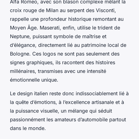
Alfa Romeo, avec son blason complexe mêlant la
croix rouge de Milan au serpent des Visconti,
rappelle une profondeur historique remontant au
Moyen Âge. Maserati, enfin, utilise le trident de
Neptune, puissant symbole de maîtrise et
d’élégance, directement lié au patrimoine local de
Bologne. Ces logos ne sont pas seulement des
signes graphiques, ils racontent des histoires
millénaires, transmises avec une intensité
émotionnelle unique.
Le design italien reste donc indissociablement lié à
la quête d’émotions, à l’excellence artisanale et à
la puissance visuelle, un mélange qui séduit
passionnément les amateurs d’automobile partout
dans le monde.