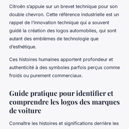
Citroën s’appuie sur un brevet technique pour son
double chevron. Cette référence industrielle est un
rappel de l’innovation technique qui a souvent
guidé la création des logos automobiles, qui sont
autant des emblèmes de technologie que
d’esthétique.
Ces histoires humaines apportent profondeur et
authenticité à des symboles parfois perçus comme
froids ou purement commerciaux.
Guide pratique pour identifier et
comprendre les logos des marques
de voiture
Connaître les histoires et significations derrière les