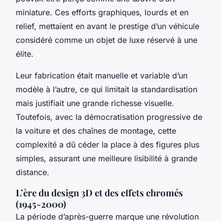
miniature. Ces efforts graphiques, lourds et en
relief, mettaient en avant le prestige d’un véhicule
considéré comme un objet de luxe réservé à une
élite.
Leur fabrication était manuelle et variable d’un
modèle à l’autre, ce qui limitait la standardisation
mais justifiait une grande richesse visuelle.
Toutefois, avec la démocratisation progressive de
la voiture et des chaînes de montage, cette
complexité a dû céder la place à des figures plus
simples, assurant une meilleure lisibilité à grande
distance.
L’ère du design 3D et des effets chromés
(1945-2000)
La période d’après-guerre marque une révolution