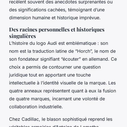
recèlent souvent des anecdotes surprenantes ou
des significations cachées, témoignant d’une
dimension humaine et historique imprévue.
Des racines personnelles et historiques
singulières
L’histoire du logo Audi est emblématique : son
nom est la traduction latine de “Horch”, le nom de
son fondateur signifiant “écouter” en allemand. Ce
choix a permis de contourner une question
juridique tout en apportant une touche
intellectuelle à l’identité visuelle de la marque. Les
quatre anneaux représentent quant à eux la fusion
de quatre marques, incarnant une volonté de
collaboration industrielle.
Chez Cadillac, le blason sophistiqué reprend les