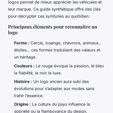
logos permet de mieux apprécier les véhicules et
leur marque. Ce guide synthétique offre des clés
pour décrypter ces symboles au quotidien.
Principaux éléments pour reconnaître un
logo
Forme :
Cercle, losange, chevrons, animaux,
étoiles… ces formes traduisent des valeurs et
un héritage.
Couleurs :
Le rouge évoque la passion, le bleu
la fiabilité, le noir le luxe.
Histoire :
Un logo ancien aura subi des
évolutions pour s’adapter aux modes sans
trahir l’essence.
Origine :
La culture du pays influence la
sobriété ou la flamboyance du design.