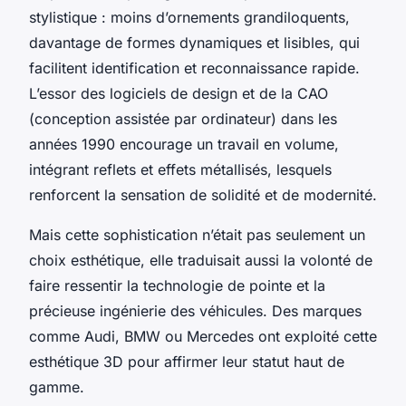
stylistique : moins d’ornements grandiloquents,
davantage de formes dynamiques et lisibles, qui
facilitent identification et reconnaissance rapide.
L’essor des logiciels de design et de la CAO
(conception assistée par ordinateur) dans les
années 1990 encourage un travail en volume,
intégrant reflets et effets métallisés, lesquels
renforcent la sensation de solidité et de modernité.
Mais cette sophistication n’était pas seulement un
choix esthétique, elle traduisait aussi la volonté de
faire ressentir la technologie de pointe et la
précieuse ingénierie des véhicules. Des marques
comme Audi, BMW ou Mercedes ont exploité cette
esthétique 3D pour affirmer leur statut haut de
gamme.