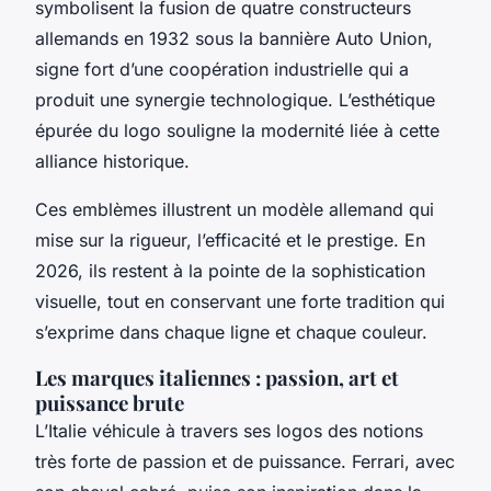
symbolisent la fusion de quatre constructeurs
allemands en 1932 sous la bannière Auto Union,
signe fort d’une coopération industrielle qui a
produit une synergie technologique. L’esthétique
épurée du logo souligne la modernité liée à cette
alliance historique.
Ces emblèmes illustrent un modèle allemand qui
mise sur la rigueur, l’efficacité et le prestige. En
2026, ils restent à la pointe de la sophistication
visuelle, tout en conservant une forte tradition qui
s’exprime dans chaque ligne et chaque couleur.
Les marques italiennes : passion, art et
puissance brute
L’Italie véhicule à travers ses logos des notions
très forte de passion et de puissance. Ferrari, avec