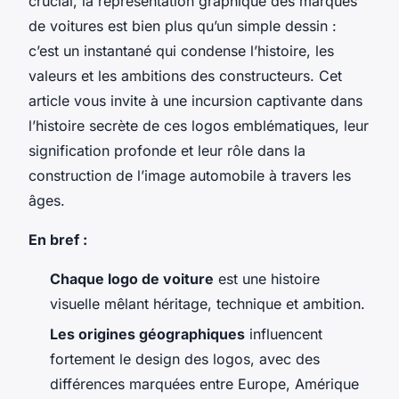
crucial, la représentation graphique des marques
de voitures est bien plus qu’un simple dessin :
c’est un instantané qui condense l’histoire, les
valeurs et les ambitions des constructeurs. Cet
article vous invite à une incursion captivante dans
l’histoire secrète de ces logos emblématiques, leur
signification profonde et leur rôle dans la
construction de l’image automobile à travers les
âges.
En bref :
Chaque logo de voiture
est une histoire
visuelle mêlant héritage, technique et ambition.
Les origines géographiques
influencent
fortement le design des logos, avec des
différences marquées entre Europe, Amérique